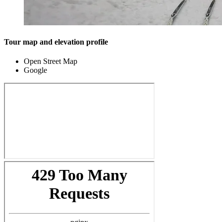
Tour map and elevation profile
Open Street Map
Google