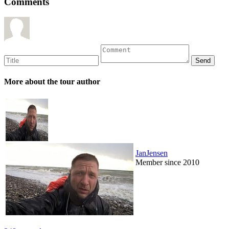
Comments
More about the tour author
JanJensen
Member since 2010