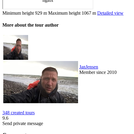
Minimum height
929 m
Maximum height
1067 m
Detailed view
More about the tour author
JanJensen
Member since 2010
348 created tours
9.6
Send private message