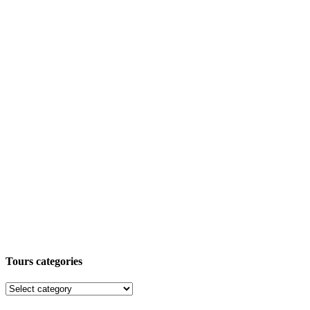
Tours categories