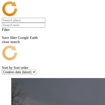
Filter
Save filter
Google Earth
close search
Sort by
Sort order