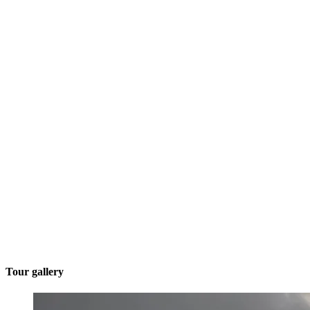
Tour gallery