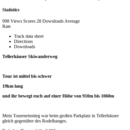
Statistics
998 Views
Scores
28 Downloads
Average
Rate
Track data sheet
Directions
Downloads
Tellerhäuser Skiwanderweg
Tour ist mittel bis schwer
19km lang
und ihr bewegt euch auf einer Höhe von 910m bis 1060m
Mein Toureneinstieg war beim großen Parkplatz in Tellerhäuser
gleich gegenüber des Rodelhanges.