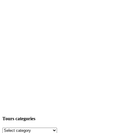
Tours categories