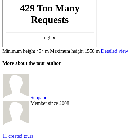
Minimum height
454 m
Maximum height
1558 m
Detailed view
More about the tour author
Seppalie
Member since 2008
11 created tours