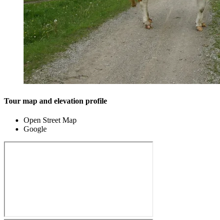
Tour map and elevation profile
Open Street Map
Google