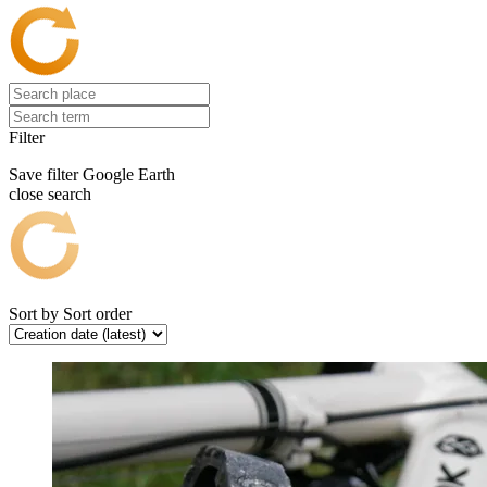
Filter
Save filter
Google Earth
close search
Sort by
Sort order