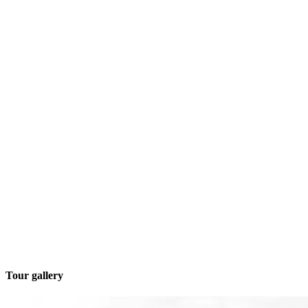
Tour gallery