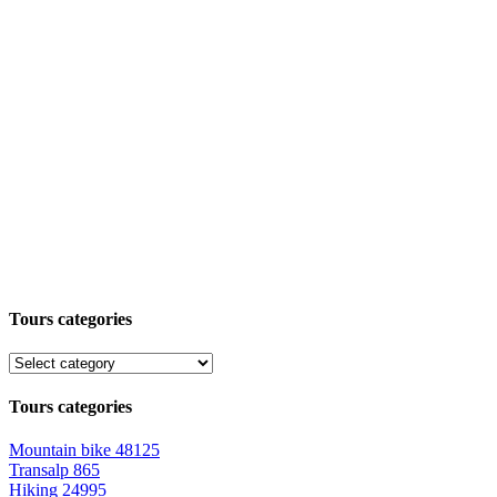
Tours categories
Tours categories
Mountain bike
48125
Transalp
865
Hiking
24995