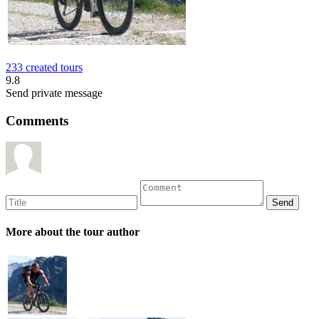
233 created tours
9.8
Send private message
Comments
More about the tour author