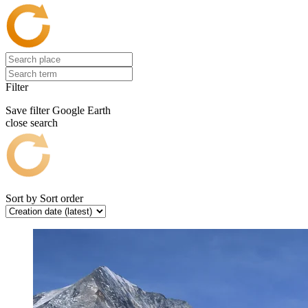
Filter
Save filter
Google Earth
close search
Sort by
Sort order