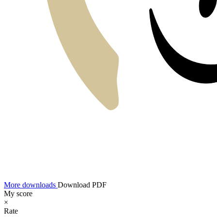
More downloads
Download PDF
My score
×
Rate