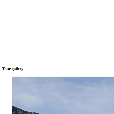
Tour gallery