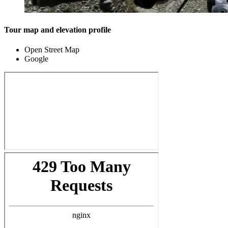
Tour map and elevation profile
Open Street Map
Google