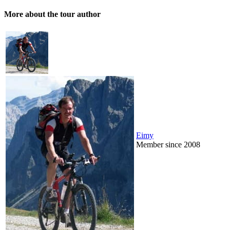
More about the tour author
Eimy
Member since 2008