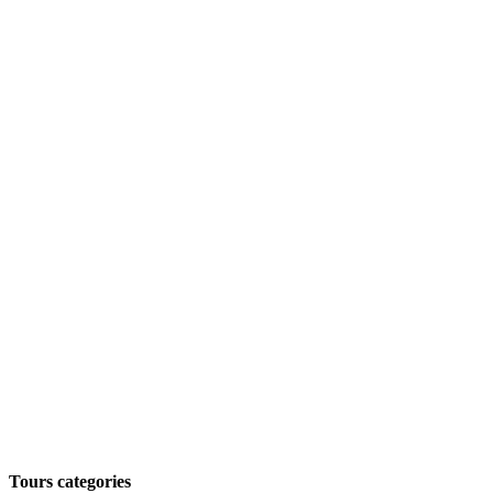
Tours categories