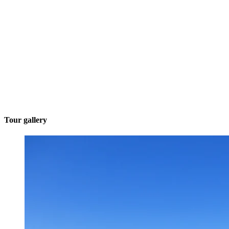
Tour gallery