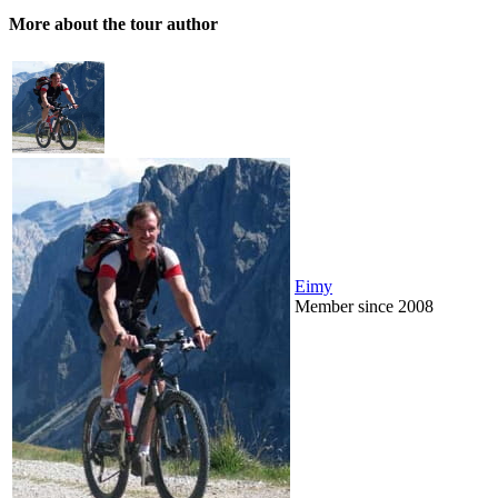
More about the tour author
Eimy
Member since 2008