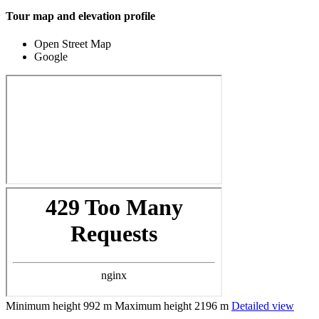
Tour map and elevation profile
Open Street Map
Google
Minimum height
992 m
Maximum height
2196 m
Detailed view