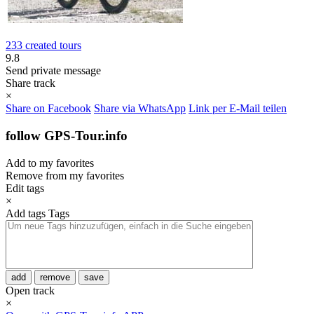
233 created tours
9.8
Send private message
Share track
×
Share on Facebook
Share via WhatsApp
Link per E-Mail teilen
follow GPS-Tour.info
Add to my favorites
Remove from my favorites
Edit tags
×
Add tags
Tags
add
remove
save
Open track
×