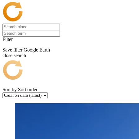
Filter
Save filter
Google Earth
close search
Sort by
Sort order