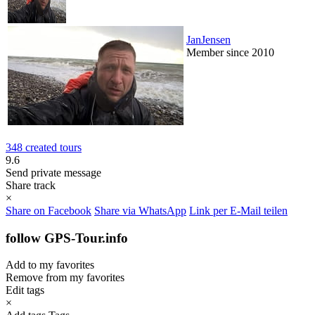
JanJensen
Member since 2010
348 created tours
9.6
Send private message
Share track
×
Share on Facebook
Share via WhatsApp
Link per E-Mail teilen
follow GPS-Tour.info
Add to my favorites
Remove from my favorites
Edit tags
×