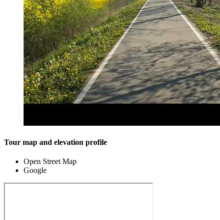
Tour map and elevation profile
Open Street Map
Google