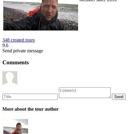
348 created tours
9.6
Send private message
Comments
More about the tour author