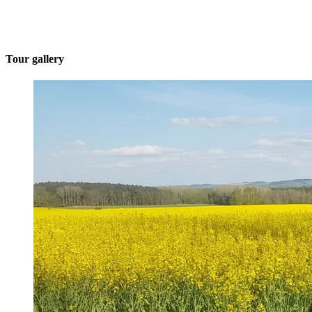
Tour gallery