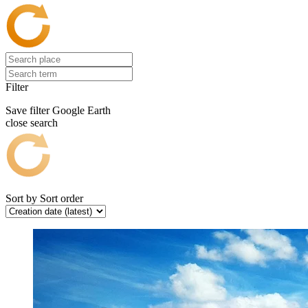
Filter
Save filter
Google Earth
close search
Sort by
Sort order