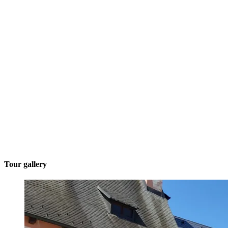
Tour gallery