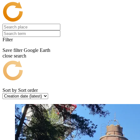
Filter
Save filter
Google Earth
close search
Sort by
Sort order