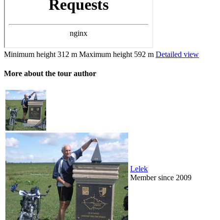
Minimum height
312 m
Maximum height
592 m
Detailed view
More about the tour author
Lelek
Member since 2009