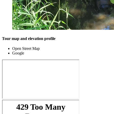
Tour map and elevation profile
Open Street Map
Google