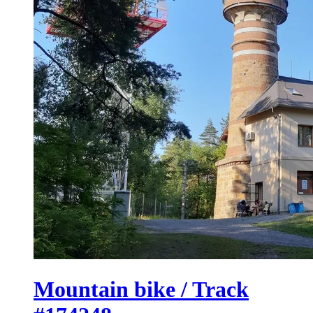
Mountain bike / Track