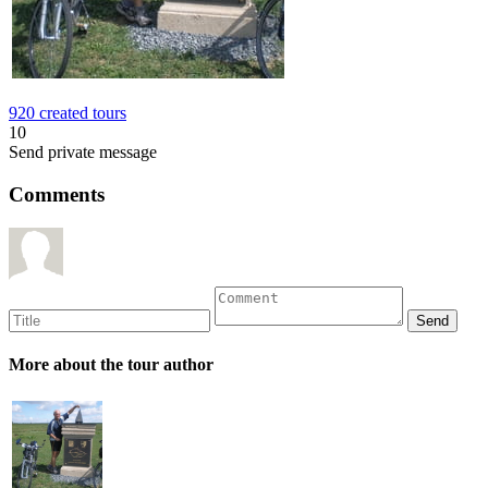
920 created tours
10
Send private message
Comments
More about the tour author