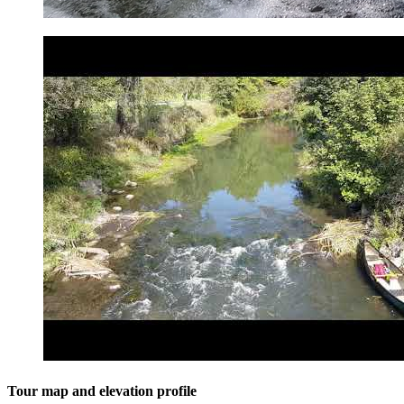
Tour map and elevation profile