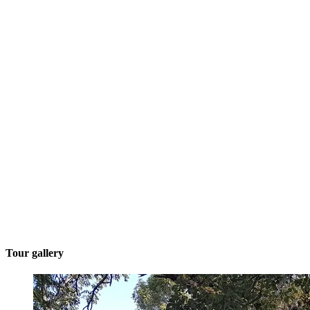
Tour gallery