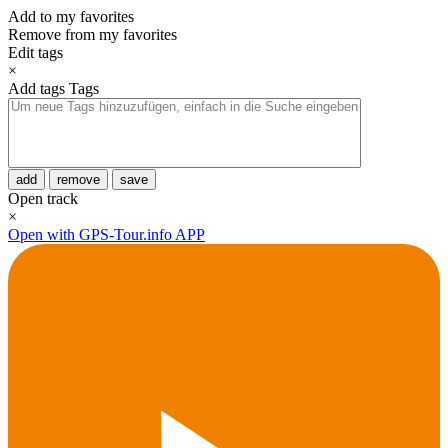
Add to my favorites
Remove from my favorites
Edit tags
×
Add tags
Tags
add
remove
save
Open track
×
Open with GPS-Tour.info APP