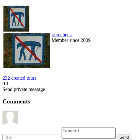
riemchens
Member since 2009
232 created tours
9.1
Send private message
Comments