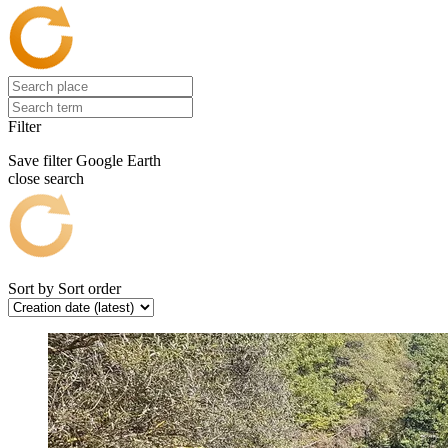
Filter
Save filter
Google Earth
close search
Sort by
Sort order