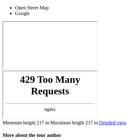
Open Street Map
Google
Minimum height
217 m
Maximum height
237 m
Detailed view
More about the tour author