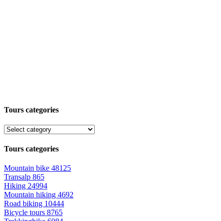
Tours categories
Tours categories
Mountain bike
48125
Transalp
865
Hiking
24994
Mountain hiking
4692
Road biking
10444
Bicycle tours
8765