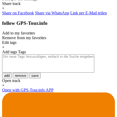
Share track
×
Share on Facebook
Share via WhatsApp
Link per E-Mail teilen
follow GPS-Tour.info
Add to my favorites
Remove from my favorites
Edit tags
×
Add tags
Tags
add
remove
save
Open track
×
Open with GPS-Tour.info APP