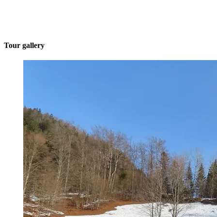
Tour gallery