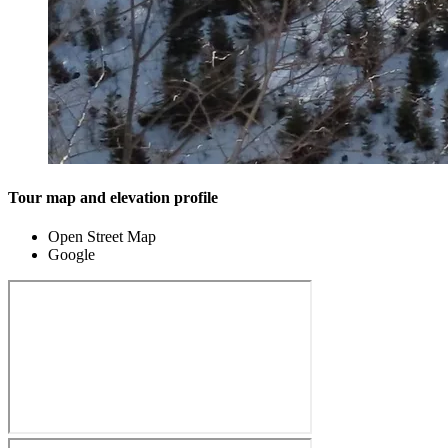
Tour map and elevation profile
Open Street Map
Google