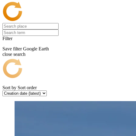
Filter
Save filter
Google Earth
close search
Sort by
Sort order