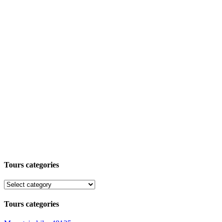
Tours categories
Tours categories