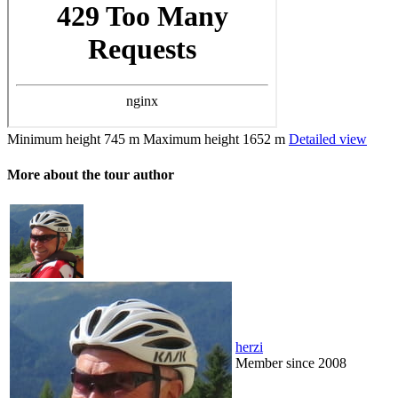
Minimum height
745 m
Maximum height
1652 m
Detailed view
More about the tour author
herzi
Member since 2008