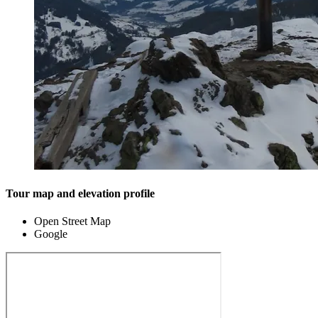
Tour map and elevation profile
Open Street Map
Google