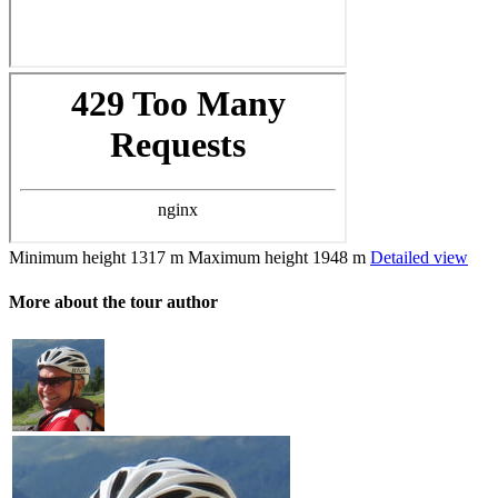
Minimum height
1317 m
Maximum height
1948 m
Detailed view
More about the tour author