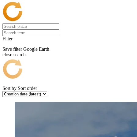
Filter
Save filter
Google Earth
close search
Sort by
Sort order