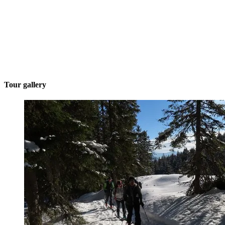
Tour gallery