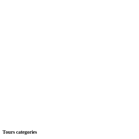
Tours categories