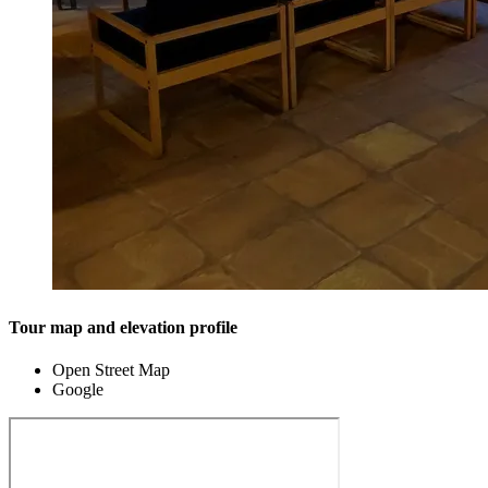
Tour map and elevation profile
Open Street Map
Google