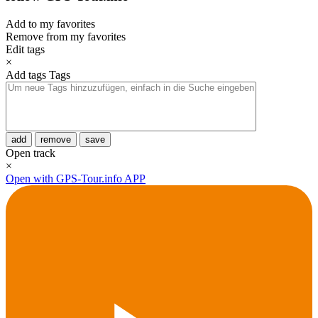
Add to my favorites
Remove from my favorites
Edit tags
×
Add tags
Tags
add
remove
save
Open track
×
Open with GPS-Tour.info APP