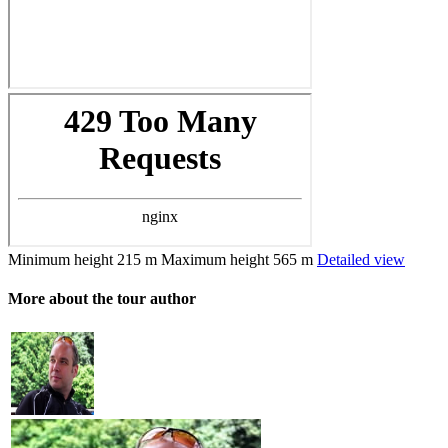
Minimum height
215 m
Maximum height
565 m
Detailed view
More about the tour author