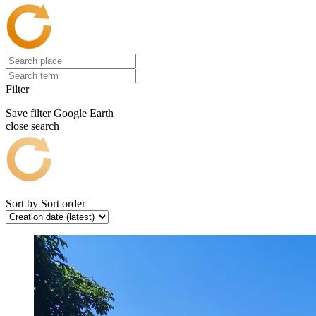
Filter
Save filter
Google Earth
close search
Sort by
Sort order