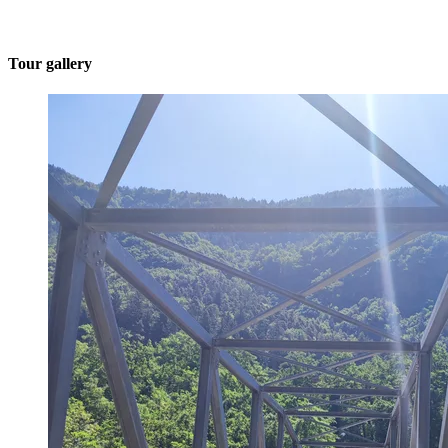
Tour gallery