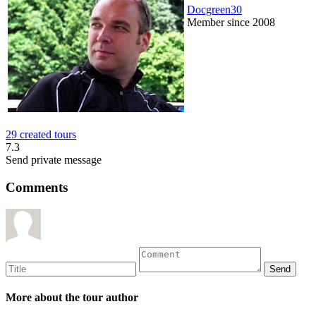
Docgreen30
Member since 2008
29 created tours
7.3
Send private message
Comments
More about the tour author