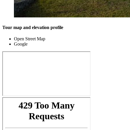
Tour map and elevation profile
Open Street Map
Google