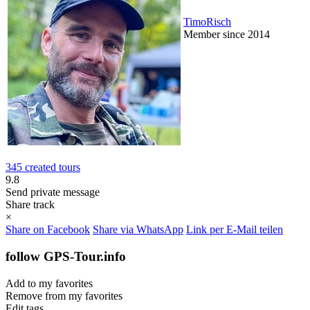
TimoRisch
Member since 2014
345 created tours
9.8
Send private message
Share track
×
Share on Facebook
Share via WhatsApp
Link per E-Mail teilen
follow GPS-Tour.info
Add to my favorites
Remove from my favorites
Edit tags