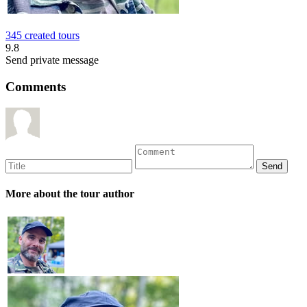
345 created tours
9.8
Send private message
Comments
More about the tour author