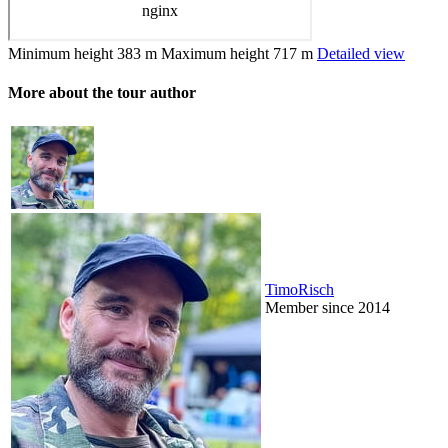
Minimum height
383 m
Maximum height
717 m
Detailed view
More about the tour author
TimoRisch
Member since 2014