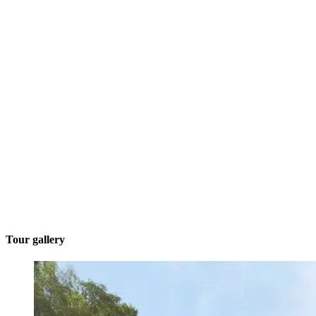
Tour gallery