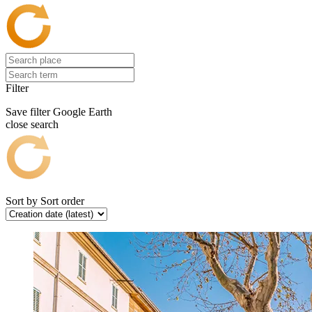
Filter
Save filter
Google Earth
close search
Sort by
Sort order