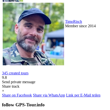
TimoRisch
Member since 2014
345 created tours
9.8
Send private message
Share track
×
Share on Facebook
Share via WhatsApp
Link per E-Mail teilen
follow GPS-Tour.info