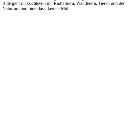
Bitte geht rücksichtsvoll mit Radfahrern, Wanderern, Tieren und der
Natur um und hinterlasst keinen Müll.