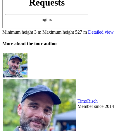
Minimum height
3 m
Maximum height
527 m
Detailed view
More about the tour author
TimoRisch
Member since 2014