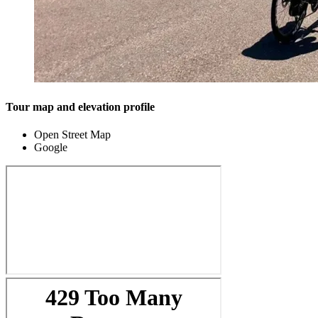
Tour map and elevation profile
Open Street Map
Google