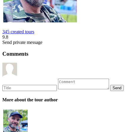
345 created tours
9.8
Send private message
Comments
More about the tour author