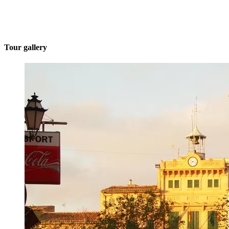
Tour gallery