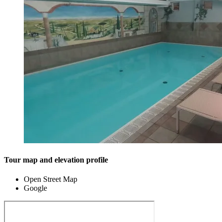
Tour map and elevation profile
Open Street Map
Google