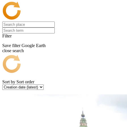
Filter
Save filter
Google Earth
close search
Sort by
Sort order