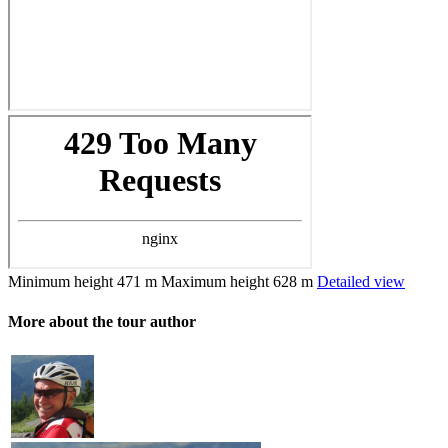
Minimum height
471 m
Maximum height
628 m
Detailed view
More about the tour author