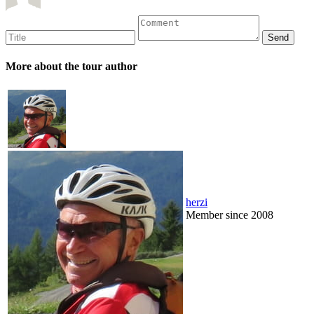
More about the tour author
herzi
Member since 2008