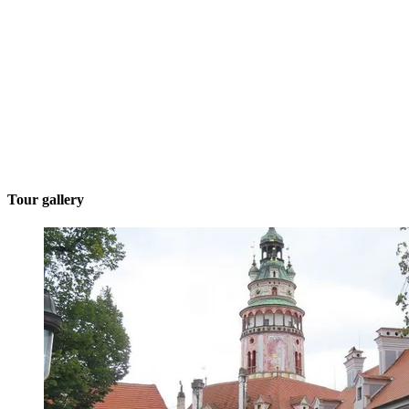
Tour gallery