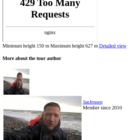
Minimum height
150 m
Maximum height
627 m
Detailed view
More about the tour author
JanJensen
Member since 2010