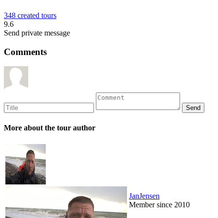
348 created tours
9.6
Send private message
Comments
More about the tour author
JanJensen
Member since 2010