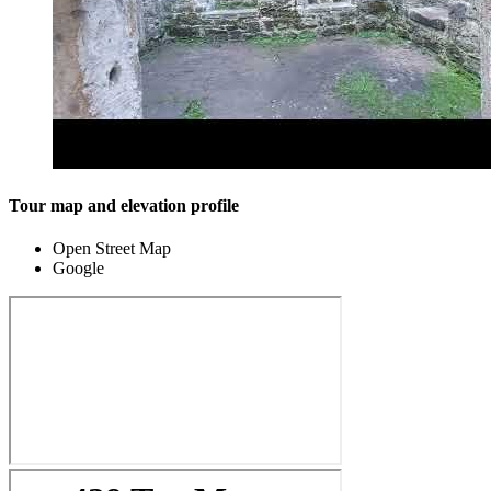
Tour map and elevation profile
Open Street Map
Google