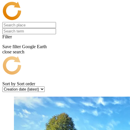
Filter
Save filter
Google Earth
close search
Sort by
Sort order