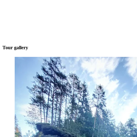
Tour gallery