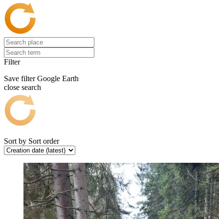
Filter
Save filter
Google Earth
close search
Sort by
Sort order