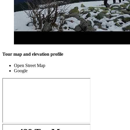
Tour map and elevation profile
Open Street Map
Google