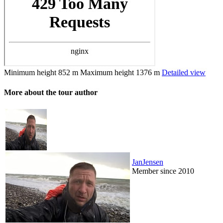
Minimum height
852 m
Maximum height
1376 m
Detailed view
More about the tour author
JanJensen
Member since 2010