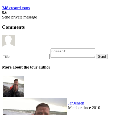
348 created tours
9.6
Send private message
Comments
More about the tour author
JanJensen
Member since 2010