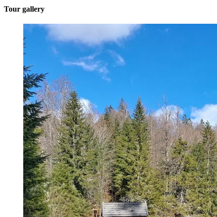
Tour gallery