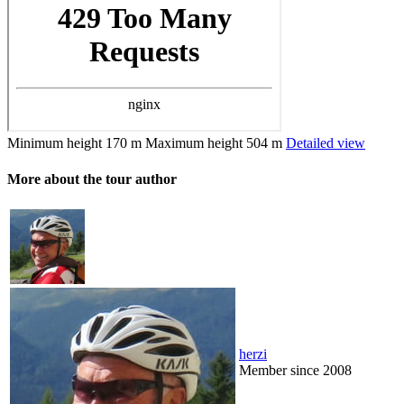
Minimum height
170 m
Maximum height
504 m
Detailed view
More about the tour author
herzi
Member since 2008