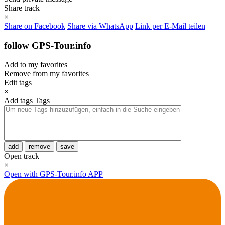
Share track
×
Share on Facebook
Share via WhatsApp
Link per E-Mail teilen
follow GPS-Tour.info
Add to my favorites
Remove from my favorites
Edit tags
×
Add tags
Tags
add
remove
save
Open track
×
Open with GPS-Tour.info APP