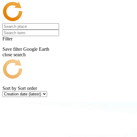
Filter
Save filter
Google Earth
close search
Sort by
Sort order