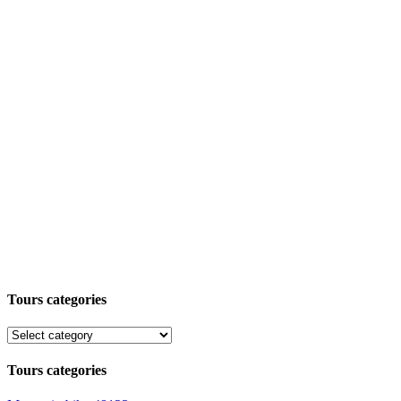
Tours categories
Tours categories