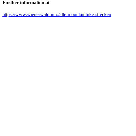
Further information at
https://www.wienerwald.info/alle-mountainbike-strecken