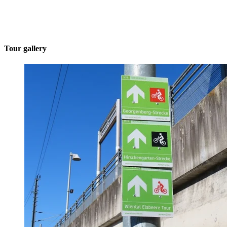
Tour gallery