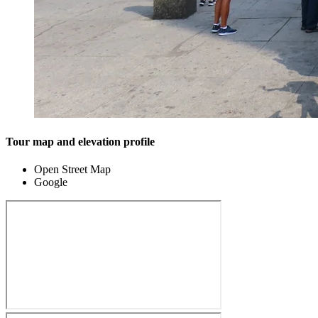
Tour map and elevation profile
Open Street Map
Google