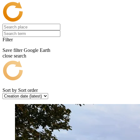
Filter
Save filter
Google Earth
close search
Sort by
Sort order