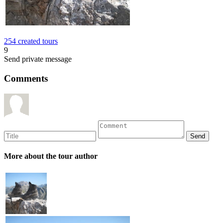
254 created tours
9
Send private message
Comments
More about the tour author