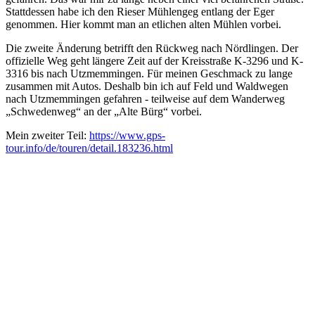
Stattdessen habe ich den Rieser Mühlengeg entlang der Eger
genommen. Hier kommt man an etlichen alten Mühlen vorbei.
Die zweite Änderung betrifft den Rückweg nach Nördlingen. Der
offizielle Weg geht längere Zeit auf der Kreisstraße K-3296 und K-
3316 bis nach Utzmemmingen. Für meinen Geschmack zu lange
zusammen mit Autos. Deshalb bin ich auf Feld und Waldwegen
nach Utzmemmingen gefahren - teilweise auf dem Wanderweg
„Schwedenweg“ an der „Alte Bürg“ vorbei.
Mein zweiter Teil:
https://www.gps-
tour.info/de/touren/detail.183236.html