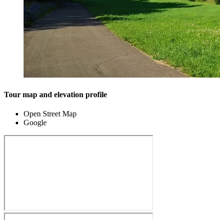
Tour map and elevation profile
Open Street Map
Google