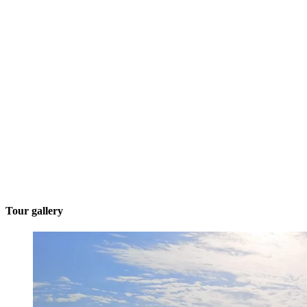
Tour gallery