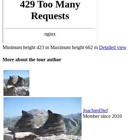
Minimum height
423 m
Maximum height
662 m
Detailed view
More about the tour author
JoachimDief
Member since 2016