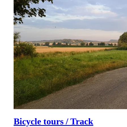
Bicycle tours / Track