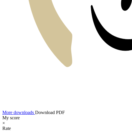
More downloads
Download PDF
My score
×
Rate