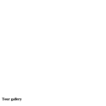
Tour gallery