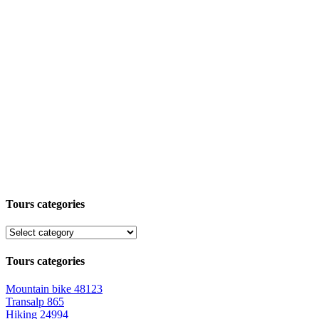
Tours categories
Tours categories
Mountain bike
48123
Transalp
865
Hiking
24994