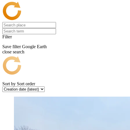
Filter
Save filter
Google Earth
close search
Sort by
Sort order