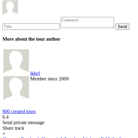
More about the tour author
ikkel
Member since 2009
800 created tours
6.4
Send private message
Share track
×