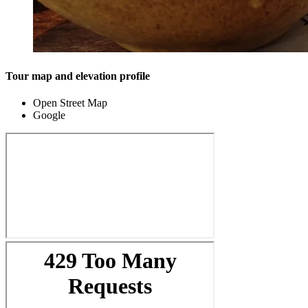
Tour map and elevation profile
Open Street Map
Google