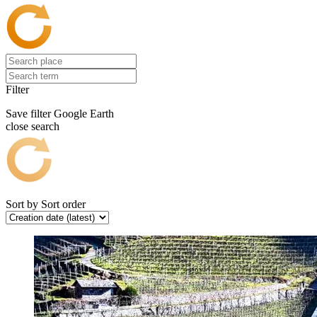
Filter
Save filter
Google Earth
close search
Sort by
Sort order