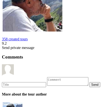
358 created tours
9.2
Send private message
Comments
More about the tour author