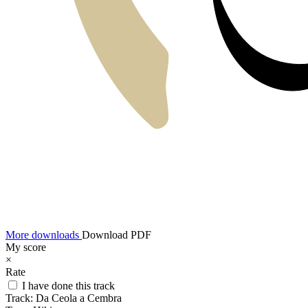
More downloads
Download PDF
My score
×
Rate
I have done this track
Track:
Da Ceola a Cembra