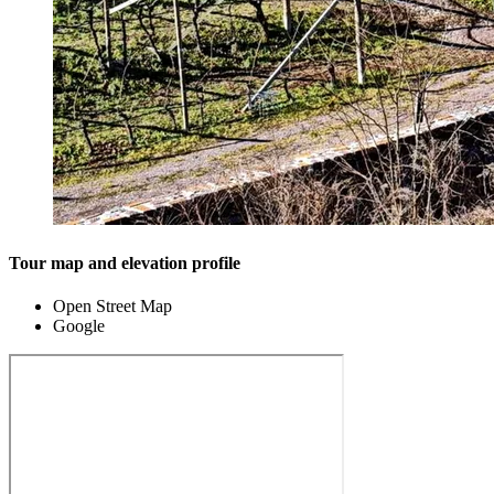
Tour map and elevation profile
Open Street Map
Google