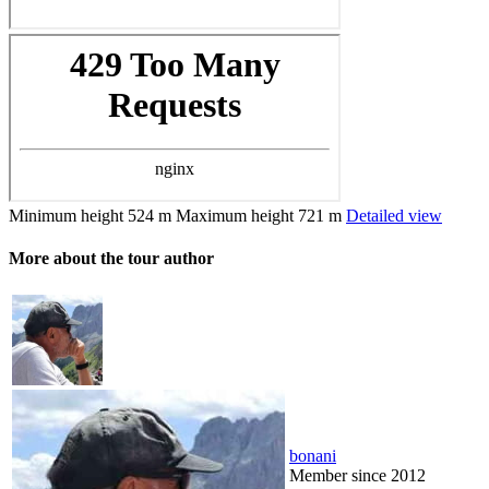
Minimum height
524 m
Maximum height
721 m
Detailed view
More about the tour author
bonani
Member since 2012