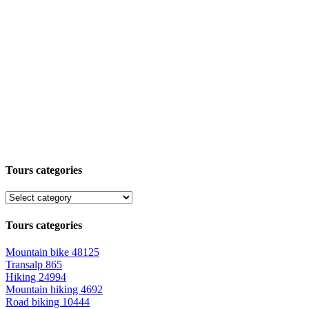
Tours categories
Tours categories
Mountain bike
48125
Transalp
865
Hiking
24994
Mountain hiking
4692
Road biking
10444