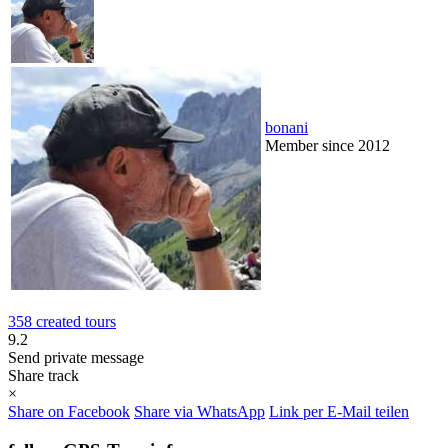
bonani
Member since 2012
358 created tours
9.2
Send private message
Share track
×
Share on Facebook
Share via WhatsApp
Link per E-Mail teilen