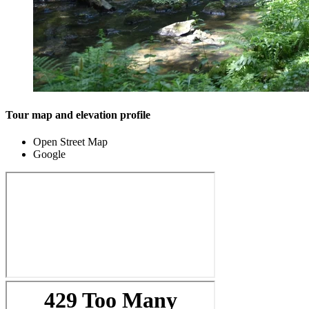
Tour map and elevation profile
Open Street Map
Google