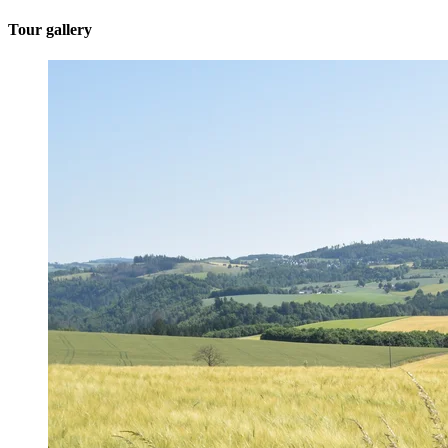
Tour gallery