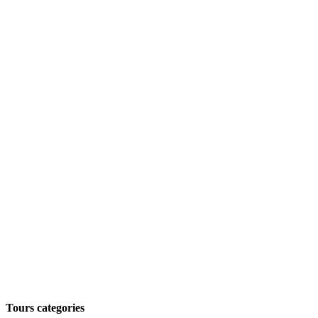
Tours categories