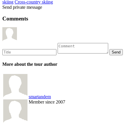
skiing
Cross-country skiing
Send private message
Comments
More about the tour author
smartandem
Member since 2007