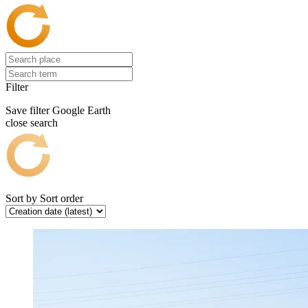
Filter
Save filter
Google Earth
close search
Sort by
Sort order