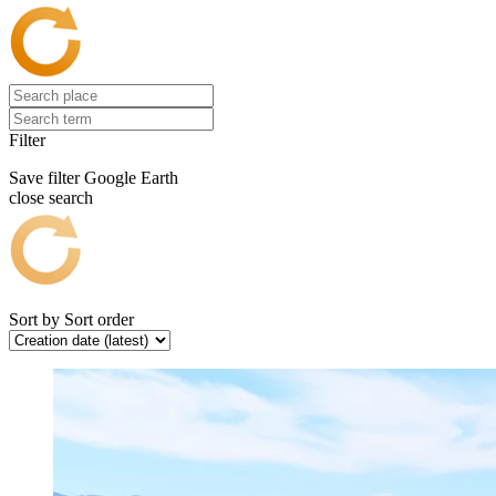
Filter
Save filter
Google Earth
close search
Sort by
Sort order