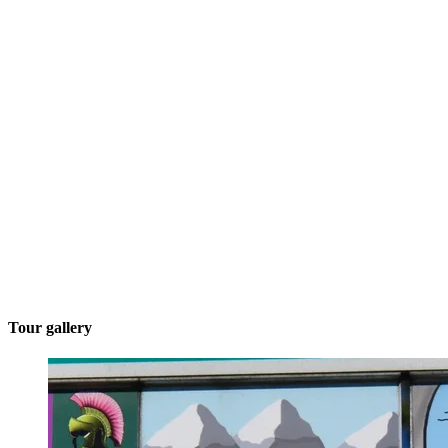
Tour gallery