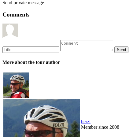
Send private message
Comments
More about the tour author
herzi
Member since 2008