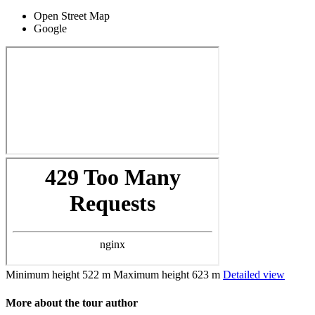
Open Street Map
Google
Minimum height
522 m
Maximum height
623 m
Detailed view
More about the tour author