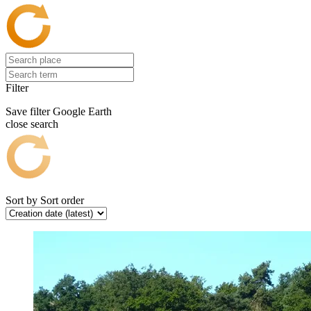
Filter
Save filter
Google Earth
close search
Sort by
Sort order