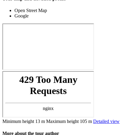
Open Street Map
Google
Minimum height
13 m
Maximum height
105 m
Detailed view
More about the tour author