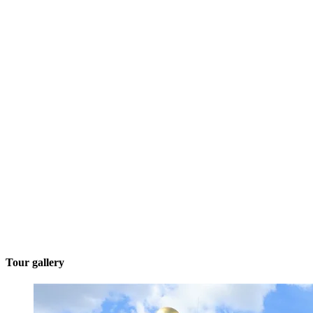
Tour gallery