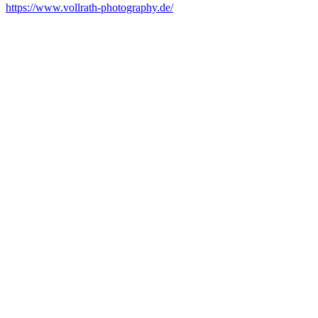
https://www.vollrath-photography.de/