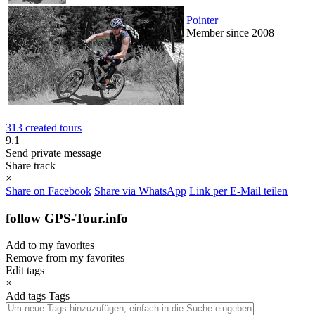
Pointer
Member since 2008
313 created tours
9.1
Send private message
Share track
×
Share on Facebook
Share via WhatsApp
Link per E-Mail teilen
follow GPS-Tour.info
Add to my favorites
Remove from my favorites
Edit tags
×
Add tags
Tags