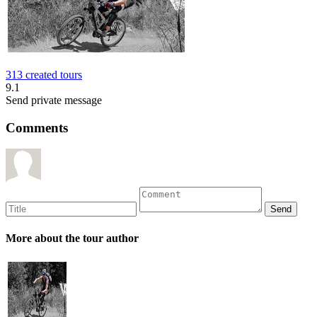
313 created tours
9.1
Send private message
Comments
More about the tour author