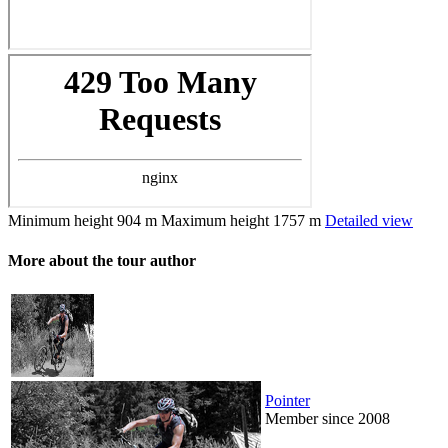
Minimum height
904 m
Maximum height
1757 m
Detailed view
More about the tour author
Pointer
Member since 2008