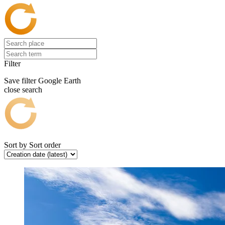
Filter
Save filter
Google Earth
close search
Sort by
Sort order