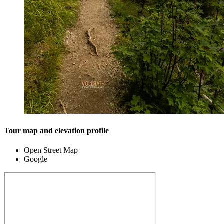
Tour map and elevation profile
Open Street Map
Google