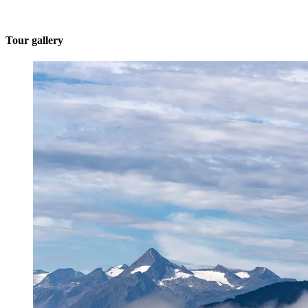
Tour gallery