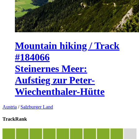
Mountain hiking / Track
#184066
Steinernes Meer:
Aufstieg zur Peter-
Wiechenthaler-Hütte
Austria
/
Salzburger Land
TrackRank