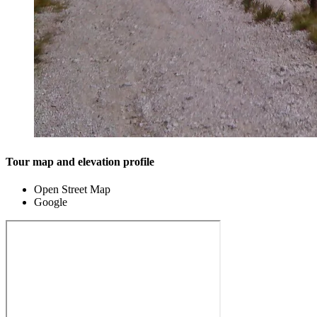
Tour map and elevation profile
Open Street Map
Google