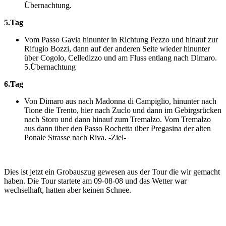
Übernachtung.
5.Tag
Vom Passo Gavia hinunter in Richtung Pezzo und hinauf zur
Rifugio Bozzi, dann auf der anderen Seite wieder hinunter
über Cogolo, Celledizzo und am Fluss entlang nach Dimaro.
5.Übernachtung
6.Tag
Von Dimaro aus nach Madonna di Campiglio, hinunter nach
Tione die Trento, hier nach Zuclo und dann im Gebirgsrücken
nach Storo und dann hinauf zum Tremalzo. Vom Tremalzo
aus dann über den Passo Rochetta über Pregasina der alten
Ponale Strasse nach Riva. -Ziel-
Dies ist jetzt ein Grobauszug gewesen aus der Tour die wir gemacht
haben. Die Tour startete am 09-08-08 und das Wetter war
wechselhaft, hatten aber keinen Schnee.