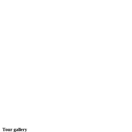
Tour gallery