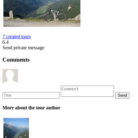
7 created tours
6.4
Send private message
Comments
More about the tour author