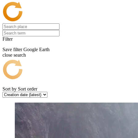
Filter
Save filter
Google Earth
close search
Sort by
Sort order