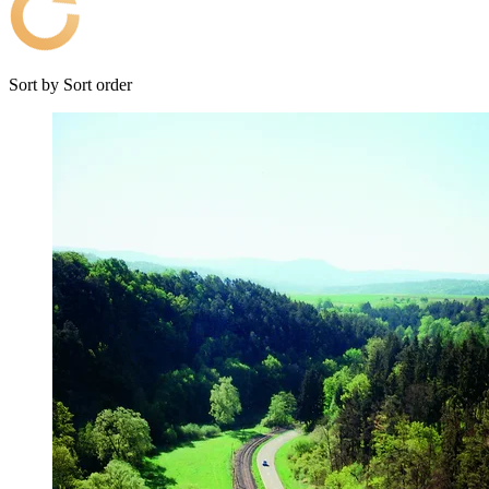
Sort by
Sort order