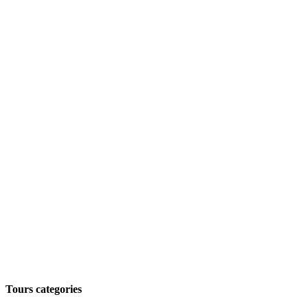
Tours categories