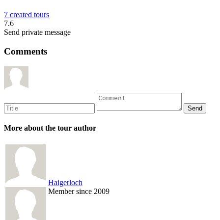
7 created tours
7.6
Send private message
Comments
More about the tour author
Haigerloch
Member since 2009