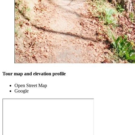
Tour map and elevation profile
Open Street Map
Google