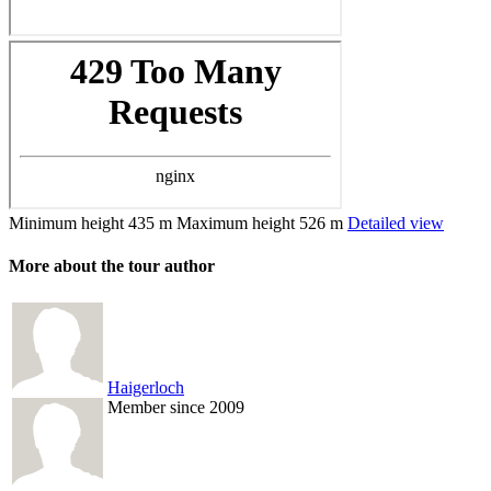
Minimum height
435 m
Maximum height
526 m
Detailed view
More about the tour author
Haigerloch
Member since 2009