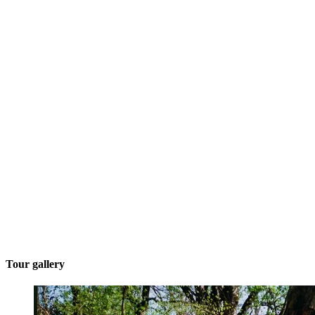
Tour gallery