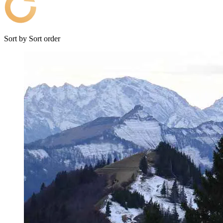
Sort by
Sort order