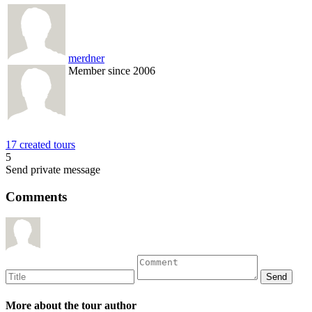
merdner
Member since 2006
17 created tours
5
Send private message
Comments
More about the tour author