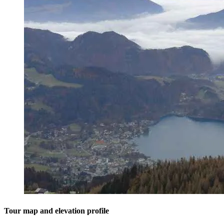
Tour map and elevation profile