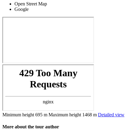
Open Street Map
Google
Minimum height
695 m
Maximum height
1468 m
Detailed view
More about the tour author