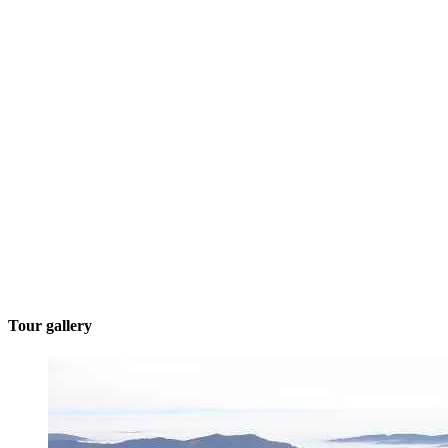
Tour gallery