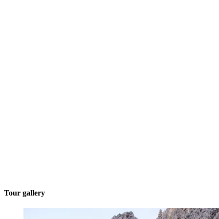
Tour gallery