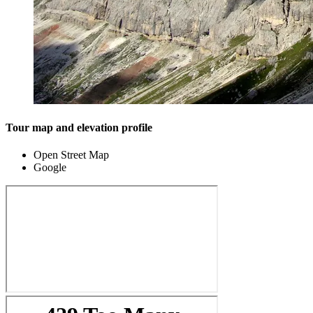
Tour map and elevation profile
Open Street Map
Google