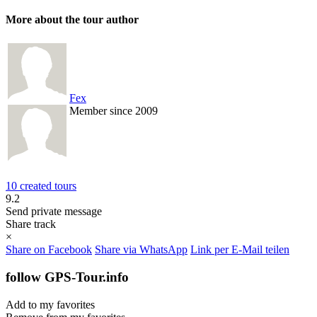
More about the tour author
Fex
Member since 2009
10 created tours
9.2
Send private message
Share track
×
Share on Facebook
Share via WhatsApp
Link per E-Mail teilen
follow GPS-Tour.info
Add to my favorites