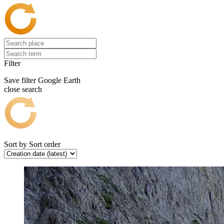
Filter
Save filter
Google Earth
close search
Sort by
Sort order