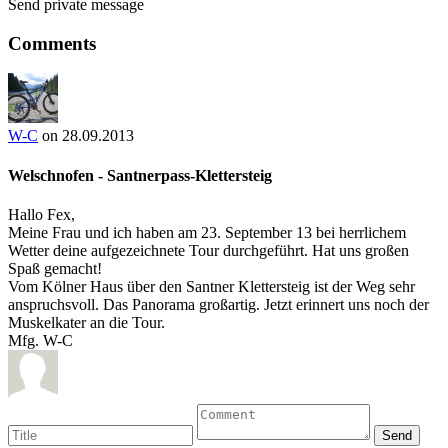
Send private message
Comments
W-C
on 28.09.2013
Welschnofen - Santnerpass-Klettersteig
Hallo Fex,
Meine Frau und ich haben am 23. September 13 bei herrlichem
Wetter deine aufgezeichnete Tour durchgeführt. Hat uns großen
Spaß gemacht!
Vom Kölner Haus über den Santner Klettersteig ist der Weg sehr
anspruchsvoll. Das Panorama großartig. Jetzt erinnert uns noch der
Muskelkater an die Tour.
Mfg. W-C