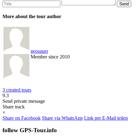
More about the tour author
geosauer
Member since 2010
3 created tours
9.3
Send private message
Share track
×
Share on Facebook
Share via WhatsApp
Link per E-Mail teilen
follow GPS-Tour.info