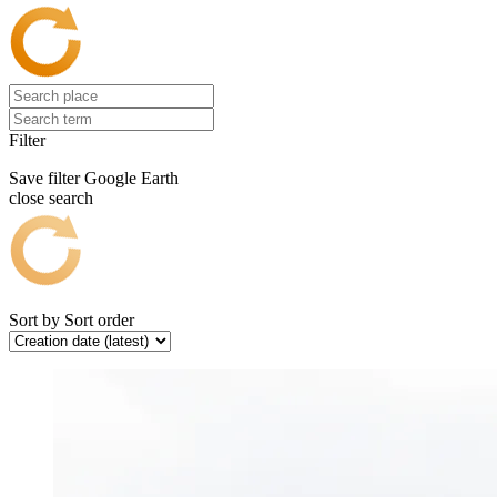
Filter
Save filter
Google Earth
close search
Sort by
Sort order