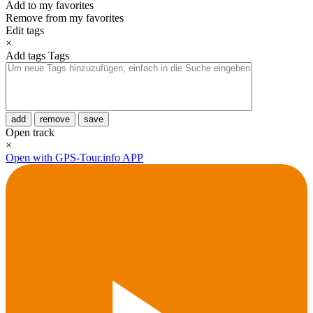
Add to my favorites
Remove from my favorites
Edit tags
×
Add tags
Tags
add
remove
save
Open track
×
Open with GPS-Tour.info APP