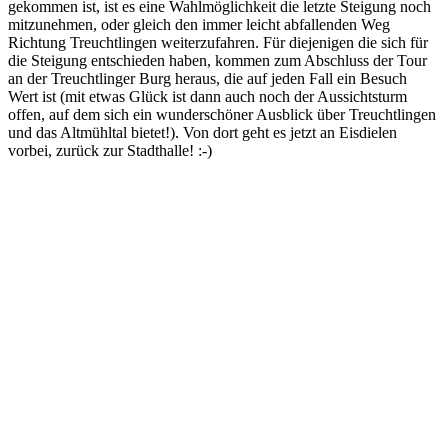
gekommen ist, ist es eine Wahlmöglichkeit die letzte Steigung noch
mitzunehmen, oder gleich den immer leicht abfallenden Weg
Richtung Treuchtlingen weiterzufahren. Für diejenigen die sich für
die Steigung entschieden haben, kommen zum Abschluss der Tour
an der Treuchtlinger Burg heraus, die auf jeden Fall ein Besuch
Wert ist (mit etwas Glück ist dann auch noch der Aussichtsturm
offen, auf dem sich ein wunderschöner Ausblick über Treuchtlingen
und das Altmühltal bietet!). Von dort geht es jetzt an Eisdielen
vorbei, zurück zur Stadthalle! :-)