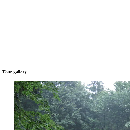
Tour gallery