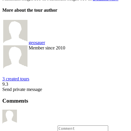
More about the tour author
geosauer
Member since 2010
3 created tours
9.3
Send private message
Comments