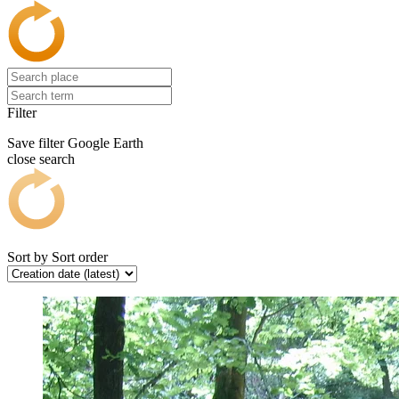
Filter
Save filter
Google Earth
close search
Sort by
Sort order