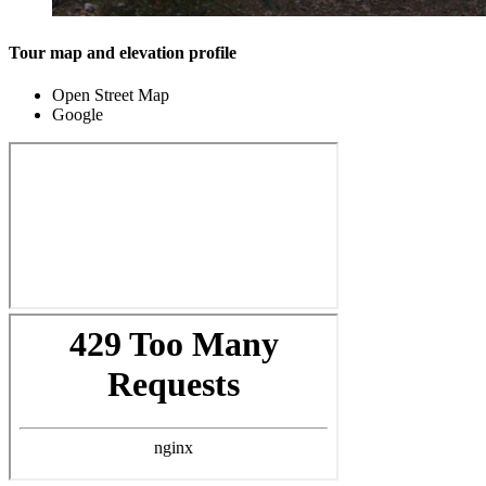
Tour map and elevation profile
Open Street Map
Google