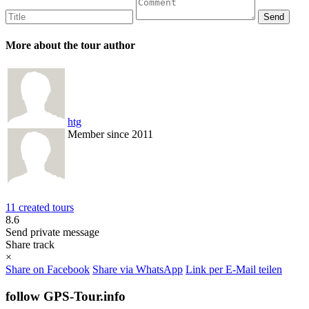
More about the tour author
htg
Member since 2011
11 created tours
8.6
Send private message
Share track
×
Share on Facebook
Share via WhatsApp
Link per E-Mail teilen
follow GPS-Tour.info