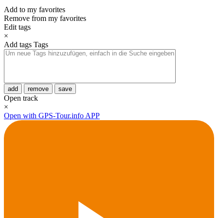
Add to my favorites
Remove from my favorites
Edit tags
×
Add tags
Tags
add
remove
save
Open track
×
Open with GPS-Tour.info APP