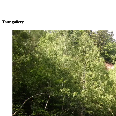
Tour gallery