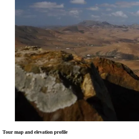
Tour map and elevation profile