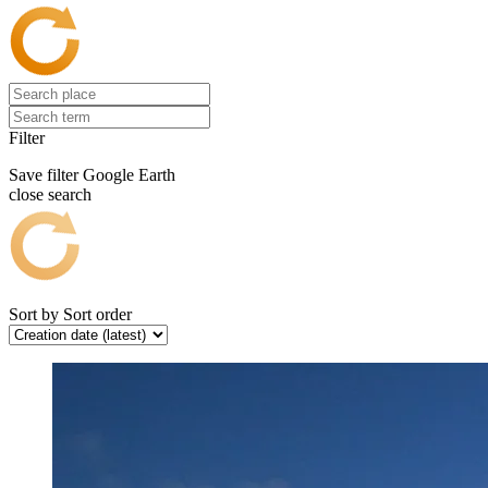
Filter
Save filter
Google Earth
close search
Sort by
Sort order