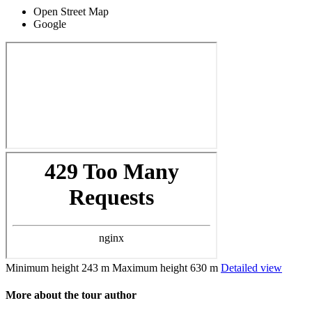
Open Street Map
Google
Minimum height
243 m
Maximum height
630 m
Detailed view
More about the tour author