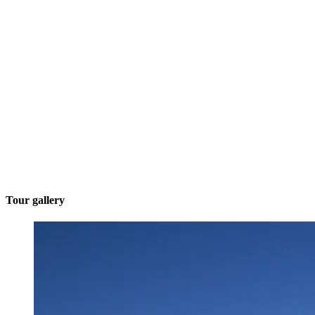
Tour gallery