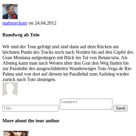
mabrueckner
on 24.04.2012
Rundweg ab Toto
Wir sind der Tour gefolgt und sind dann auf dem Rücken am
höchsten Punkt des Tracks noch nach Norden bis auf den Gipfel des
Gran Montana aufgestiegen mit Blick ins Tal von Betancuria. Als
Abstieg kann man nach Westen über den Grat den Weg finden bis
zur Passhöhe des ausgeschilderten Wanderweges Toto-Vega de Rio
Palma und von dort auf diesem im Paralleltal zum Aufstieg wieder
zurück nach Toto absteigen.
More about the tour author