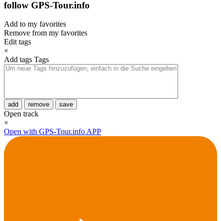
follow GPS-Tour.info
Add to my favorites
Remove from my favorites
Edit tags
×
Add tags
Tags
add
remove
save
Open track
×
Open with GPS-Tour.info APP