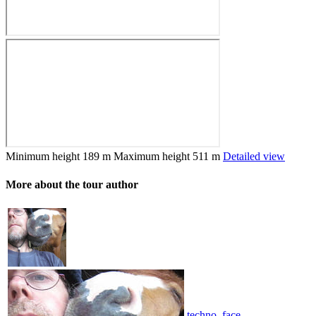
Minimum height
189 m
Maximum height
511 m
Detailed view
More about the tour author
techno_face