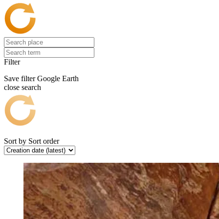
Filter
Save filter
Google Earth
close search
Sort by
Sort order