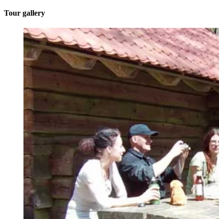
Tour gallery