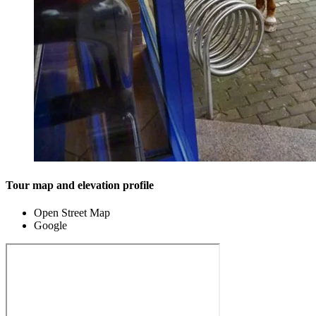
Tour map and elevation profile
Open Street Map
Google