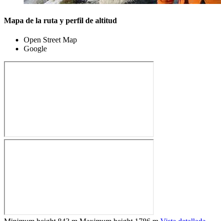
Mapa de la ruta y perfil de altitud
Open Street Map
Google