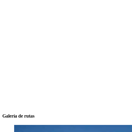
Galería de rutas