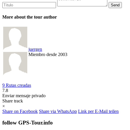
More about the tour author
juergen
Miembro desde 2003
9 Rutas creadas
7.8
Enviar mensaje privado
Share track
×
Share on Facebook
Share via WhatsApp
Link per E-Mail teilen
follow GPS-Tour.info