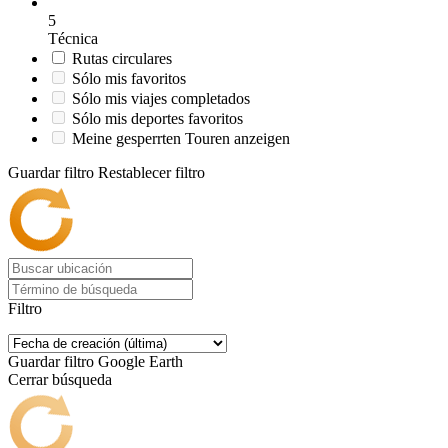
5
Técnica
Rutas circulares
Sólo mis favoritos
Sólo mis viajes completados
Sólo mis deportes favoritos
Meine gesperrten Touren anzeigen
Guardar filtro
Restablecer filtro
Filtro
Guardar filtro
Google Earth
Cerrar búsqueda