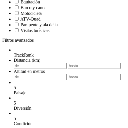
Equitación
Barco y canoa
Motocicleta
ATV-Quad
Parapente y ala delta
Visitas turísticas
Filtros avanzados
TrackRank
Distancia (km)
Altitud en metros
5
Paisaje
5
Diversión
5
Condición