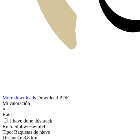
More downloads
Download PDF
Mi valoración
×
Rate
I have done this track
Ruta:
Stubwieswipfel
Tipo:
Raquetas de nieve
Distancia:
8,8 km