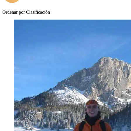
Ordenar por
Clasificación