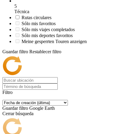
5
Técnica
Rutas circulares
Sólo mis favoritos
Sólo mis viajes completados
Sólo mis deportes favoritos
Meine gesperrten Touren anzeigen
Guardar filtro
Restablecer filtro
Filtro
Guardar filtro
Google Earth
Cerrar búsqueda