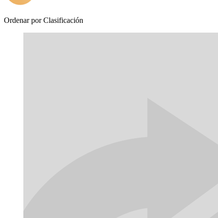
Ordenar por
Clasificación