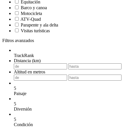
Equitación
Barco y canoa
Motocicleta
ATV-Quad
Parapente y ala delta
Visitas turísticas
Filtros avanzados
TrackRank
Distancia (km)
Altitud en metros
5
Paisaje
5
Diversión
5
Condición