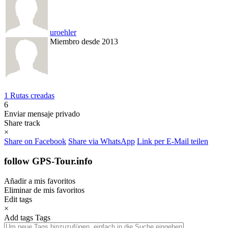
uroehler
Miembro desde 2013
1 Rutas creadas
6
Enviar mensaje privado
Share track
×
Share on Facebook
Share via WhatsApp
Link per E-Mail teilen
follow GPS-Tour.info
Añadir a mis favoritos
Eliminar de mis favoritos
Edit tags
×
Add tags
Tags