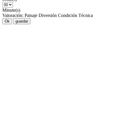
Minute(s)
Valoración:
Paisaje
Diversión
Condición
Técnica
Ok
guardar