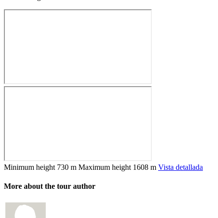
Minimum height
730 m
Maximum height
1608 m
Vista detallada
More about the tour author