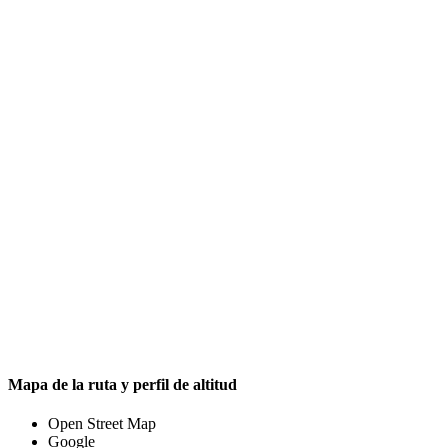
Mapa de la ruta y perfil de altitud
Open Street Map
Google