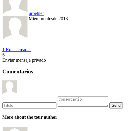
uroehler
Miembro desde 2013
1 Rutas creadas
6
Enviar mensaje privado
Comentarios
More about the tour author