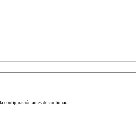
la configuración antes de continuar.