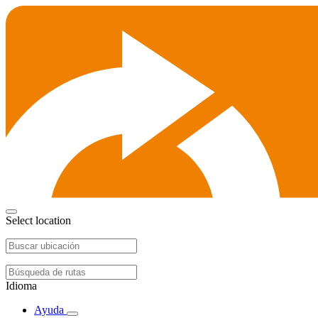
Select location
Idioma
Ayuda