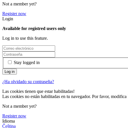
Not a member yet?
Register now
Login
Available for registred users only
Log in to use this feature.
Stay logged in
¿Ha olvidado su contraseña?
Las cookies tienen que estar habilitadas!
Las cookies no están habilitadas en tu navegador. Por favor, modifica 
Not a member yet?
Register now
Idioma
Čeština