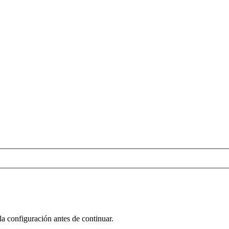
la configuración antes de continuar.