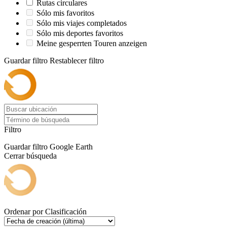
Rutas circulares
Sólo mis favoritos
Sólo mis viajes completados
Sólo mis deportes favoritos
Meine gesperrten Touren anzeigen
Guardar filtro
Restablecer filtro
Filtro
Guardar filtro
Google Earth
Cerrar búsqueda
Ordenar por
Clasificación