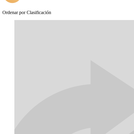
Ordenar por
Clasificación