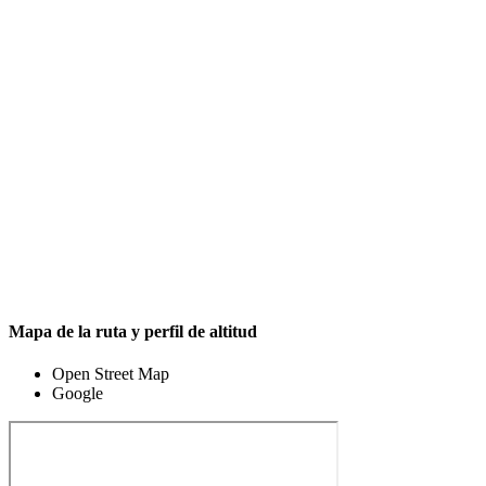
Mapa de la ruta y perfil de altitud
Open Street Map
Google