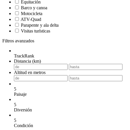
Equitación
Barco y canoa
Motocicleta
ATV-Quad
Parapente y ala delta
Visitas turísticas
Filtros avanzados
TrackRank
Distancia (km)
Altitud en metros
5
Paisaje
5
Diversión
5
Condición