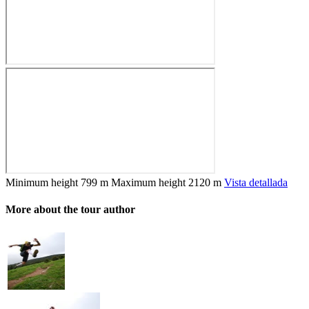
Minimum height
799 m
Maximum height
2120 m
Vista detallada
More about the tour author