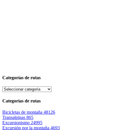
Categorías de rutas
Categorías de rutas
Bicicletas de montaña
48126
Transalpinas
865
Excursionismo
24995
Excursión por la montaña
4693