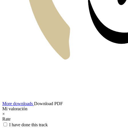
More downloads
Download PDF
Mi valoración
×
Rate
I have done this track