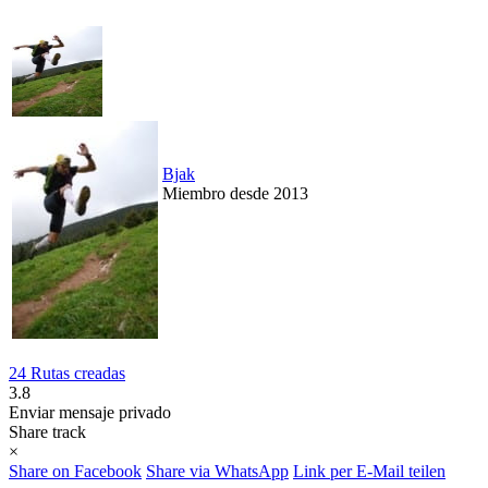
Bjak
Miembro desde 2013
24 Rutas creadas
3.8
Enviar mensaje privado
Share track
×
Share on Facebook
Share via WhatsApp
Link per E-Mail teilen