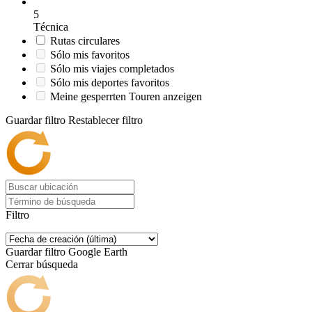
5
Técnica
Rutas circulares
Sólo mis favoritos
Sólo mis viajes completados
Sólo mis deportes favoritos
Meine gesperrten Touren anzeigen
Guardar filtro
Restablecer filtro
Filtro
Guardar filtro
Google Earth
Cerrar búsqueda