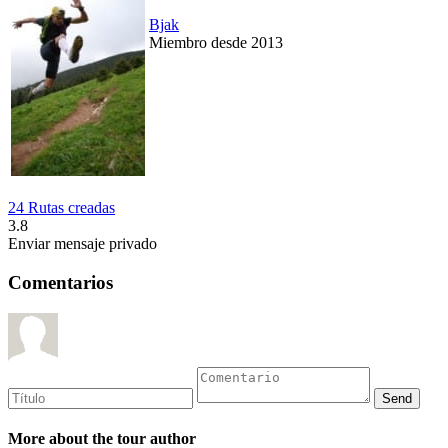
Bjak
Miembro desde 2013
24 Rutas creadas
3.8
Enviar mensaje privado
Comentarios
More about the tour author