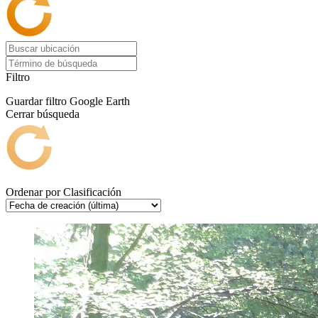
Filtro
Guardar filtro
Google Earth
Cerrar búsqueda
Ordenar por
Clasificación