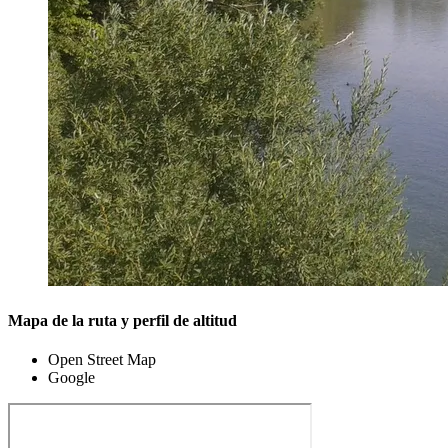
Mapa de la ruta y perfil de altitud
Open Street Map
Google