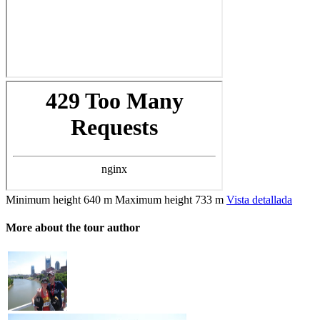
Minimum height
640 m
Maximum height
733 m
Vista detallada
More about the tour author