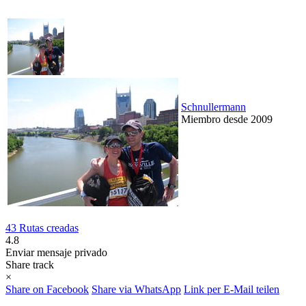
Schnullermann
Miembro desde 2009
43 Rutas creadas
4.8
Enviar mensaje privado
Share track
×
Share on Facebook
Share via WhatsApp
Link per E-Mail teilen