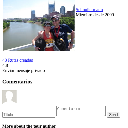
Schnullermann
Miembro desde 2009
43 Rutas creadas
4.8
Enviar mensaje privado
Comentarios
More about the tour author