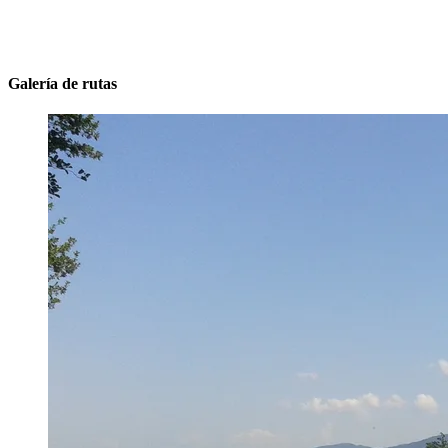
Galería de rutas