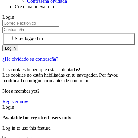
Contraseña olvidada
Crea una nueva ruta
Login
Stay logged in
¿Ha olvidado su contraseña?
Las cookies tienen que estar habilitadas!
Las cookies no están habilitadas en tu navegador. Por favor,
modifica la configuración antes de continuar.
Not a member yet?
Register now
Login
Available for registred users only
Log in to use this feature.