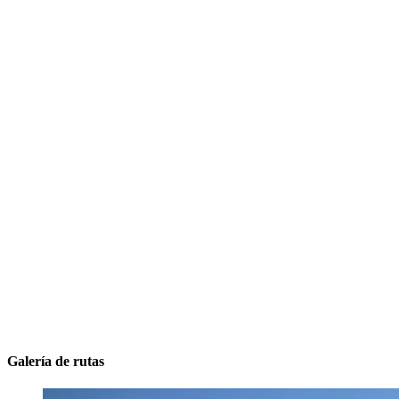
Galería de rutas