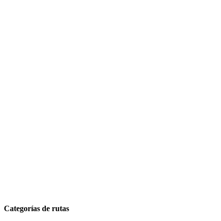
Categorías de rutas