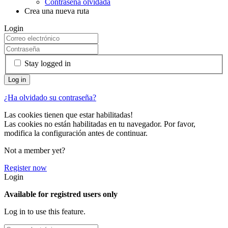
Contraseña olvidada
Crea una nueva ruta
Login
Stay logged in
¿Ha olvidado su contraseña?
Las cookies tienen que estar habilitadas!
Las cookies no están habilitadas en tu navegador. Por favor,
modifica la configuración antes de continuar.
Not a member yet?
Register now
Login
Available for registred users only
Log in to use this feature.