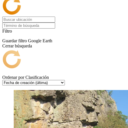
Filtro
Guardar filtro
Google Earth
Cerrar búsqueda
Ordenar por
Clasificación