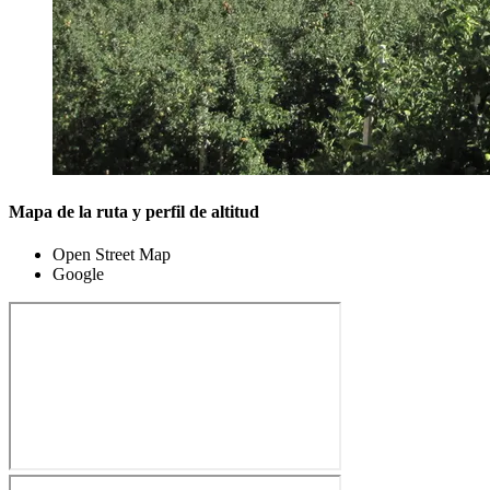
Mapa de la ruta y perfil de altitud
Open Street Map
Google