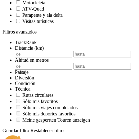
Motocicleta
ATV-Quad
Parapente y ala delta
Visitas turísticas
Filtros avanzados
TrackRank
Distancia (km)
Altitud en metros
Paisaje
Diversión
Condición
Técnica
Rutas circulares
Sólo mis favoritos
Sólo mis viajes completados
Sólo mis deportes favoritos
Meine gesperrten Touren anzeigen
Guardar filtro
Restablecer filtro