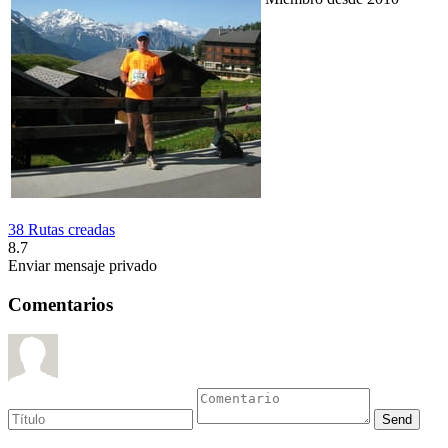
38 Rutas creadas
8.7
Enviar mensaje privado
Comentarios