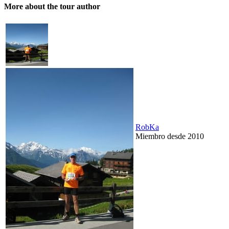
More about the tour author
RobKa
Miembro desde 2010