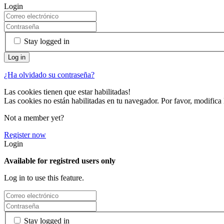
Login
Stay logged in
¿Ha olvidado su contraseña?
Las cookies tienen que estar habilitadas!
Las cookies no están habilitadas en tu navegador. Por favor, modifica 
Not a member yet?
Register now
Login
Available for registred users only
Log in to use this feature.
Stay logged in