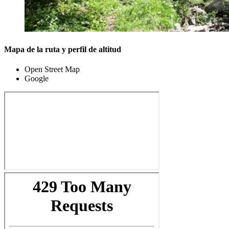
Mapa de la ruta y perfil de altitud
Open Street Map
Google