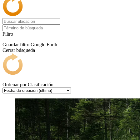
Filtro
Guardar filtro
Google Earth
Cerrar búsqueda
Ordenar por
Clasificación