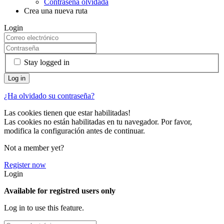
Contraseña olvidada
Crea una nueva ruta
Login
Stay logged in
¿Ha olvidado su contraseña?
Las cookies tienen que estar habilitadas!
Las cookies no están habilitadas en tu navegador. Por favor,
modifica la configuración antes de continuar.
Not a member yet?
Register now
Login
Available for registred users only
Log in to use this feature.