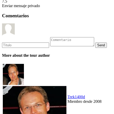
7.5
Enviar mensaje privado
Comentarios
More about the tour author
Trek1400d
Miembro desde 2008