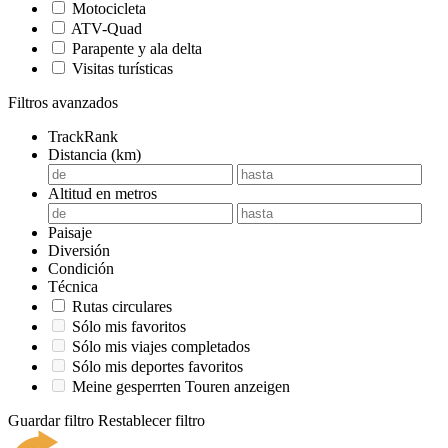
Motocicleta
ATV-Quad
Parapente y ala delta
Visitas turísticas
Filtros avanzados
TrackRank
Distancia (km)
Altitud en metros
Paisaje
Diversión
Condición
Técnica
Rutas circulares
Sólo mis favoritos
Sólo mis viajes completados
Sólo mis deportes favoritos
Meine gesperrten Touren anzeigen
Guardar filtro
Restablecer filtro