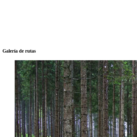
Galería de rutas