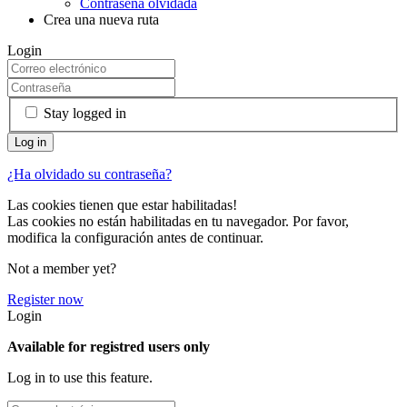
Contraseña olvidada
Crea una nueva ruta
Login
Stay logged in
¿Ha olvidado su contraseña?
Las cookies tienen que estar habilitadas!
Las cookies no están habilitadas en tu navegador. Por favor,
modifica la configuración antes de continuar.
Not a member yet?
Register now
Login
Available for registred users only
Log in to use this feature.