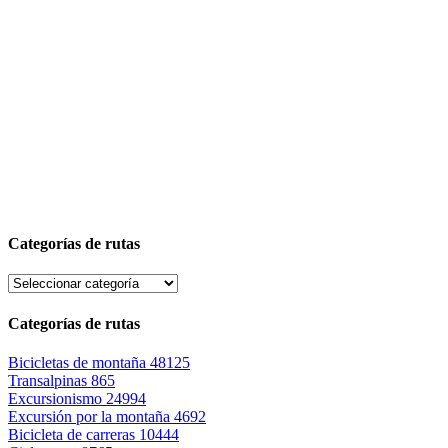
Categorías de rutas
Categorías de rutas
Bicicletas de montaña
48125
Transalpinas
865
Excursionismo
24994
Excursión por la montaña
4692
Bicicleta de carreras
10444