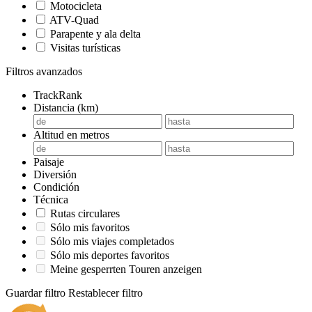
Motocicleta
ATV-Quad
Parapente y ala delta
Visitas turísticas
Filtros avanzados
TrackRank
Distancia (km)
Altitud en metros
Paisaje
Diversión
Condición
Técnica
Rutas circulares
Sólo mis favoritos
Sólo mis viajes completados
Sólo mis deportes favoritos
Meine gesperrten Touren anzeigen
Guardar filtro
Restablecer filtro