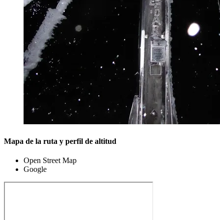
Mapa de la ruta y perfil de altitud
Open Street Map
Google