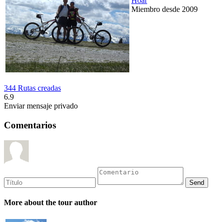
Hoar
Miembro desde 2009
344 Rutas creadas
6.9
Enviar mensaje privado
Comentarios
More about the tour author