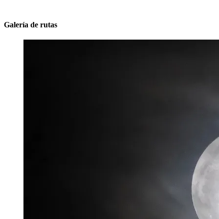
Galería de rutas