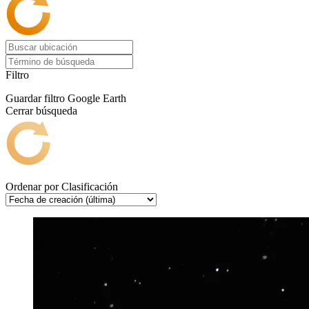
Filtro
Guardar filtro
Google Earth
Cerrar búsqueda
Ordenar por
Clasificación