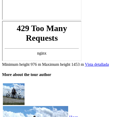
Minimum height
976 m
Maximum height
1453 m
Vista detallada
More about the tour author