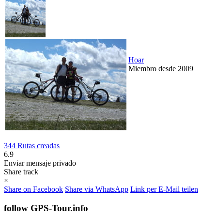
Hoar
Miembro desde 2009
344 Rutas creadas
6.9
Enviar mensaje privado
Share track
×
Share on Facebook
Share via WhatsApp
Link per E-Mail teilen
follow GPS-Tour.info