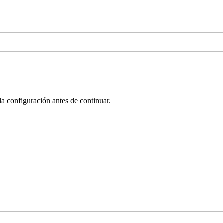
la configuración antes de continuar.