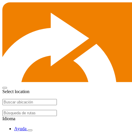
Select location
Idioma
Ayuda