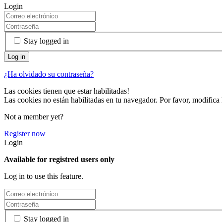
Login
Stay logged in
¿Ha olvidado su contraseña?
Las cookies tienen que estar habilitadas!
Las cookies no están habilitadas en tu navegador. Por favor, modifica 
Not a member yet?
Register now
Login
Available for registred users only
Log in to use this feature.
Stay logged in