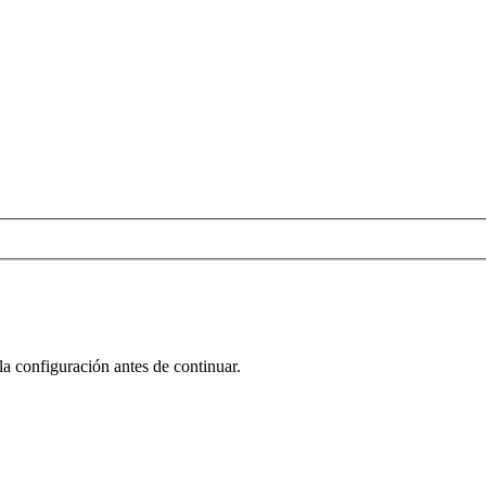
la configuración antes de continuar.