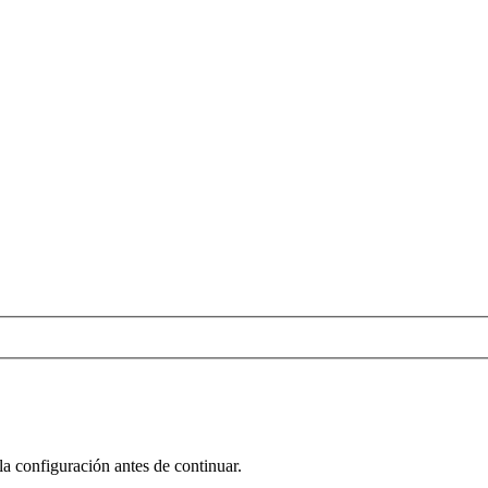
la configuración antes de continuar.