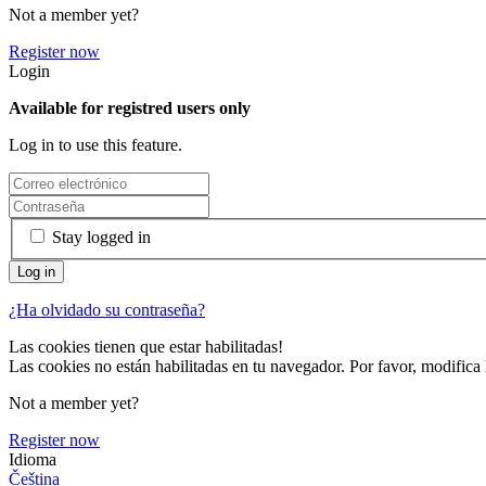
Not a member yet?
Register now
Login
Available for registred users only
Log in to use this feature.
Stay logged in
¿Ha olvidado su contraseña?
Las cookies tienen que estar habilitadas!
Las cookies no están habilitadas en tu navegador. Por favor, modifica 
Not a member yet?
Register now
Idioma
Čeština