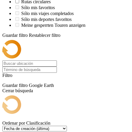
Rutas circulares
Sólo mis favoritos
Sólo mis viajes completados
Sólo mis deportes favoritos
Meine gesperrten Touren anzeigen
Guardar filtro
Restablecer filtro
Filtro
Guardar filtro
Google Earth
Cerrar búsqueda
Ordenar por
Clasificación