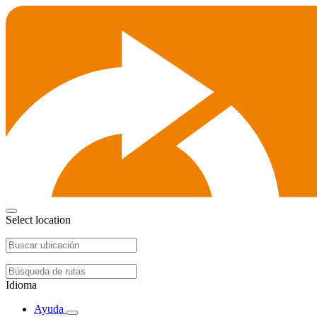
Select location
Idioma
Ayuda