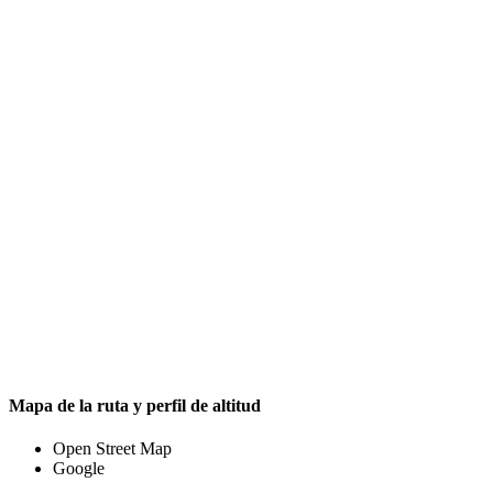
Mapa de la ruta y perfil de altitud
Open Street Map
Google