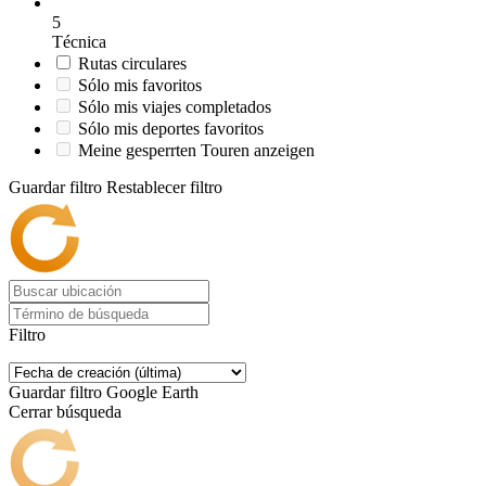
5
Técnica
Rutas circulares
Sólo mis favoritos
Sólo mis viajes completados
Sólo mis deportes favoritos
Meine gesperrten Touren anzeigen
Guardar filtro
Restablecer filtro
Filtro
Guardar filtro
Google Earth
Cerrar búsqueda