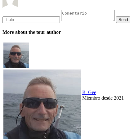
More about the tour author
B_Gee
Miembro desde 2021