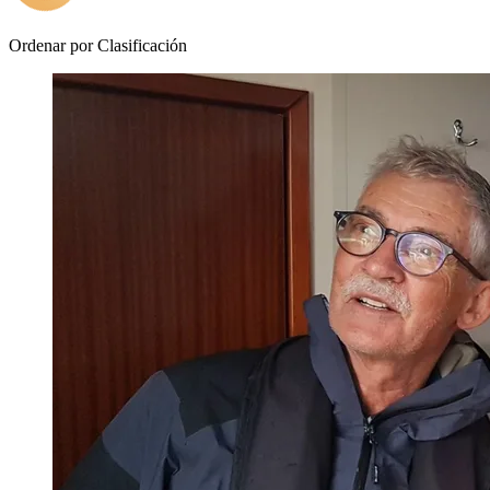
Ordenar por
Clasificación