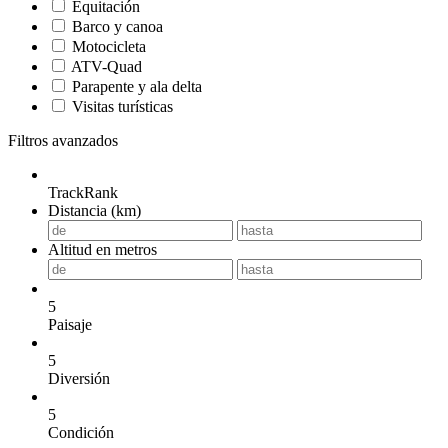
Equitación
Barco y canoa
Motocicleta
ATV-Quad
Parapente y ala delta
Visitas turísticas
Filtros avanzados
TrackRank
Distancia (km)
Altitud en metros
5
Paisaje
5
Diversión
5
Condición