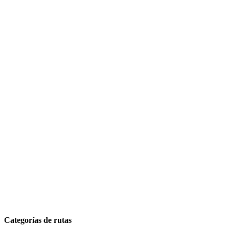
Categorías de rutas