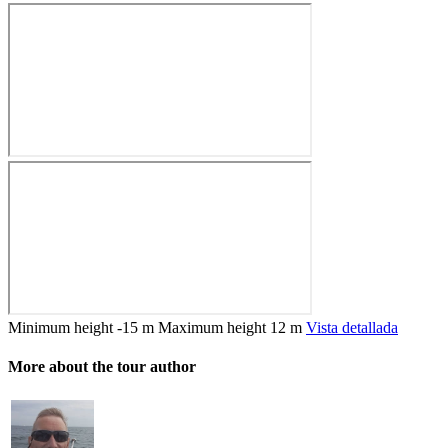
Minimum height
-15 m
Maximum height
12 m
Vista detallada
More about the tour author