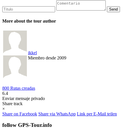
More about the tour author
ikkel
Miembro desde 2009
800 Rutas creadas
6.4
Enviar mensaje privado
Share track
×
Share on Facebook
Share via WhatsApp
Link per E-Mail teilen
follow GPS-Tour.info