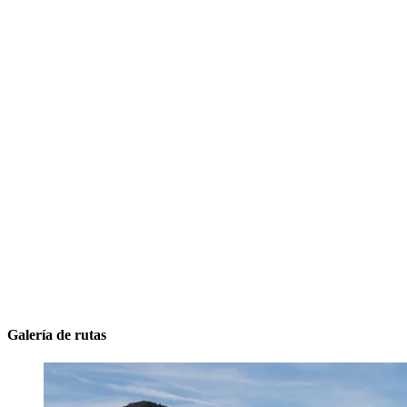
Galería de rutas