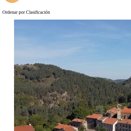
Ordenar por
Clasificación