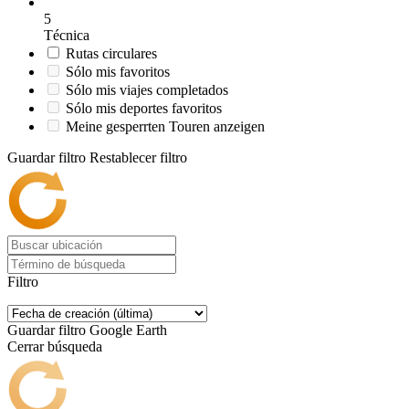
5
Técnica
Rutas circulares
Sólo mis favoritos
Sólo mis viajes completados
Sólo mis deportes favoritos
Meine gesperrten Touren anzeigen
Guardar filtro
Restablecer filtro
Filtro
Guardar filtro
Google Earth
Cerrar búsqueda