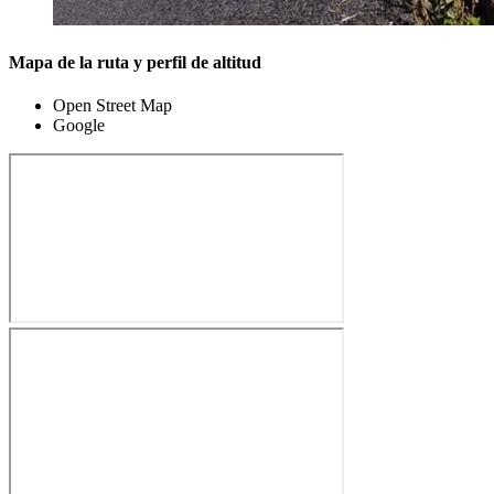
Mapa de la ruta y perfil de altitud
Open Street Map
Google