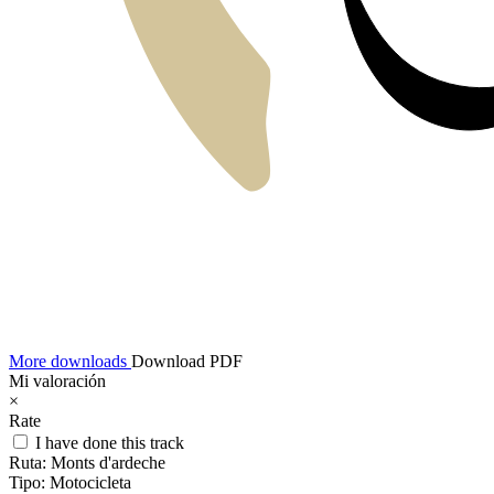
More downloads
Download PDF
Mi valoración
×
Rate
I have done this track
Ruta:
Monts d'ardeche
Tipo:
Motocicleta