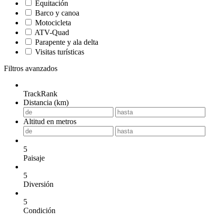
Equitación
Barco y canoa
Motocicleta
ATV-Quad
Parapente y ala delta
Visitas turísticas
Filtros avanzados
TrackRank
Distancia (km)
Altitud en metros
5
Paisaje
5
Diversión
5
Condición