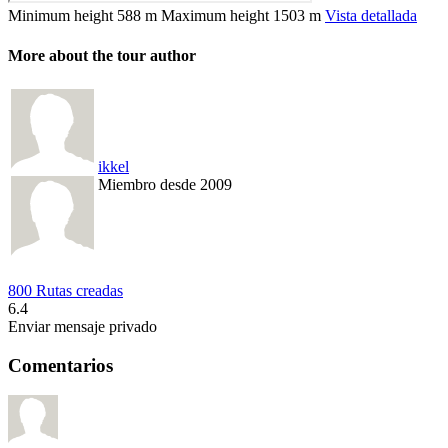
Minimum height
588 m
Maximum height
1503 m
Vista detallada
More about the tour author
ikkel
Miembro desde 2009
800 Rutas creadas
6.4
Enviar mensaje privado
Comentarios