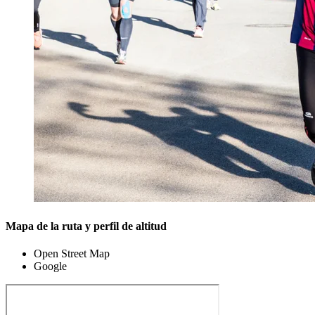
Mapa de la ruta y perfil de altitud
Open Street Map
Google