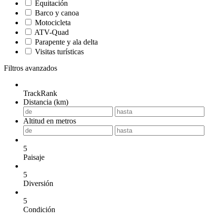
Equitación
Barco y canoa
Motocicleta
ATV-Quad
Parapente y ala delta
Visitas turísticas
Filtros avanzados
TrackRank
Distancia (km)
Altitud en metros
5
Paisaje
5
Diversión
5
Condición