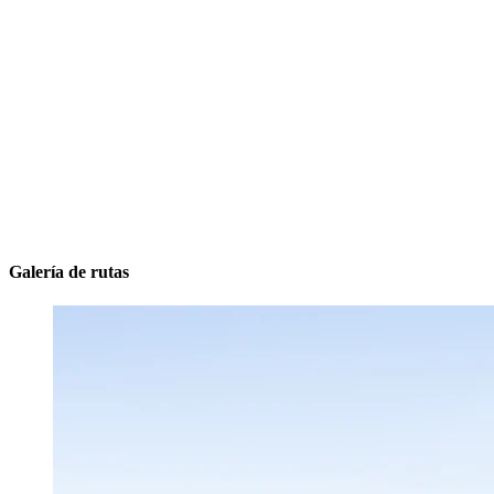
Galería de rutas