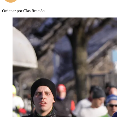
Ordenar por
Clasificación