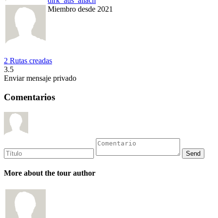
dirk_aus_allach
Miembro desde 2021
2 Rutas creadas
3.5
Enviar mensaje privado
Comentarios
More about the tour author