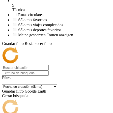
5
Técnica
Rutas circulares
Sólo mis favoritos
Sólo mis viajes completados
Sólo mis deportes favoritos
Meine gesperrten Touren anzeigen
Guardar filtro
Restablecer filtro
Filtro
Guardar filtro
Google Earth
Cerrar búsqueda