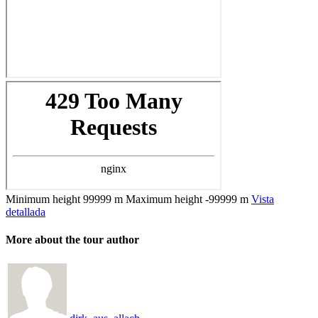
Minimum height
99999 m
Maximum height
-99999 m
Vista
detallada
More about the tour author