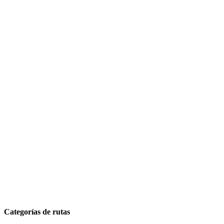
Categorías de rutas