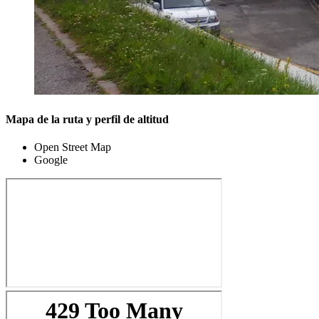
Mapa de la ruta y perfil de altitud
Open Street Map
Google