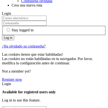
Contraseña olvidada
Crea una nueva ruta
Login
Stay logged in
¿Ha olvidado su contraseña?
Las cookies tienen que estar habilitadas!
Las cookies no están habilitadas en tu navegador. Por favor,
modifica la configuración antes de continuar.
Not a member yet?
Register now
Login
Available for registred users only
Log in to use this feature.