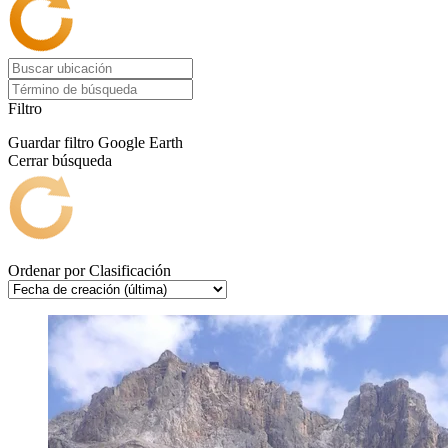
Filtro
Guardar filtro
Google Earth
Cerrar búsqueda
Ordenar por
Clasificación