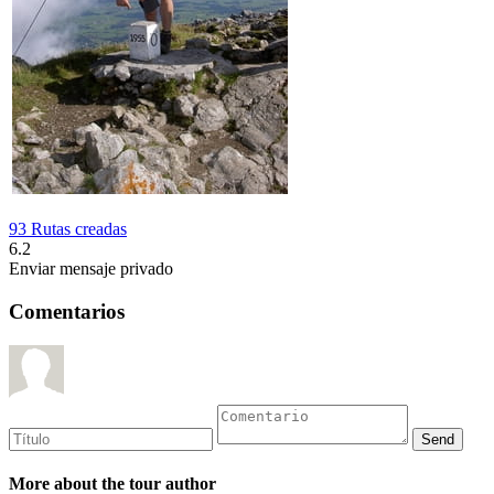
93 Rutas creadas
6.2
Enviar mensaje privado
Comentarios
More about the tour author