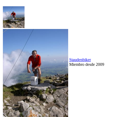
Staudenbiker
Miembro desde 2009