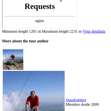
Minimum height
1201 m
Maximum height
2231 m
Vista detallada
More about the tour author
Staudenbiker
Miembro desde 2009