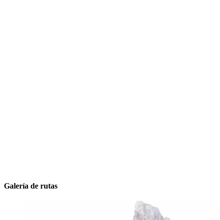
Galería de rutas