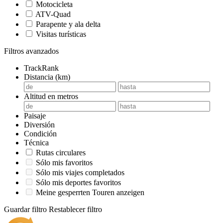
Motocicleta
ATV-Quad
Parapente y ala delta
Visitas turísticas
Filtros avanzados
TrackRank
Distancia (km)
Altitud en metros
Paisaje
Diversión
Condición
Técnica
Rutas circulares
Sólo mis favoritos
Sólo mis viajes completados
Sólo mis deportes favoritos
Meine gesperrten Touren anzeigen
Guardar filtro
Restablecer filtro