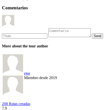
Comentarios
More about the tour author
ejee
Miembro desde 2019
208 Rutas creadas
7.9