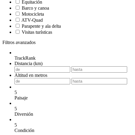
Equitación
Barco y canoa
Motocicleta
ATV-Quad
Parapente y ala delta
Visitas turísticas
Filtros avanzados
TrackRank
Distancia (km)
Altitud en metros
5
Paisaje
5
Diversión
5
Condición