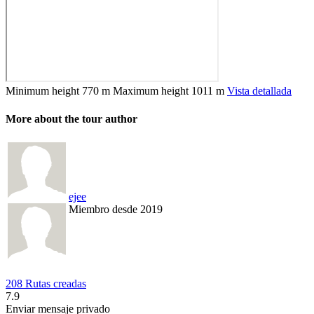
Minimum height
770 m
Maximum height
1011 m
Vista detallada
More about the tour author
ejee
Miembro desde 2019
208 Rutas creadas
7.9
Enviar mensaje privado