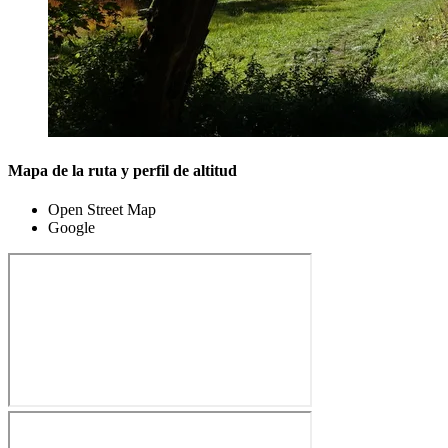
Mapa de la ruta y perfil de altitud
Open Street Map
Google