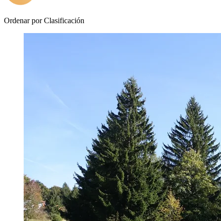
Ordenar por
Clasificación