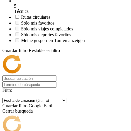
5
Técnica
Rutas circulares
Sólo mis favoritos
Sólo mis viajes completados
Sólo mis deportes favoritos
Meine gesperrten Touren anzeigen
Guardar filtro
Restablecer filtro
Filtro
Guardar filtro
Google Earth
Cerrar búsqueda