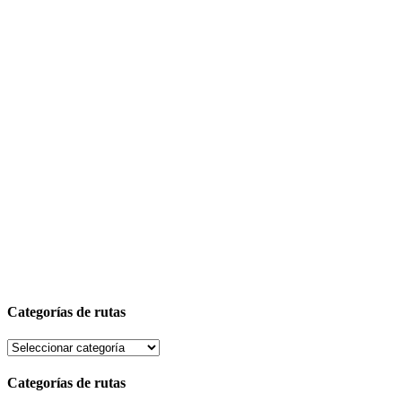
Categorías de rutas
Categorías de rutas