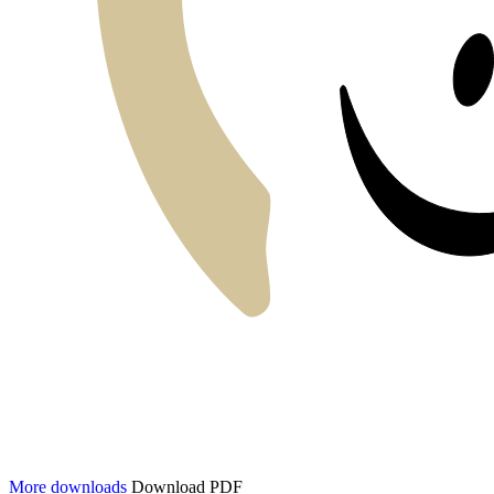
More downloads
Download PDF