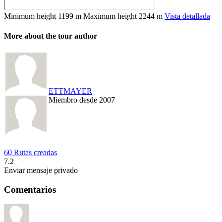
Minimum height
1199 m
Maximum height
2244 m
Vista detallada
More about the tour author
ETTMAYER
Miembro desde 2007
60 Rutas creadas
7.2
Enviar mensaje privado
Comentarios