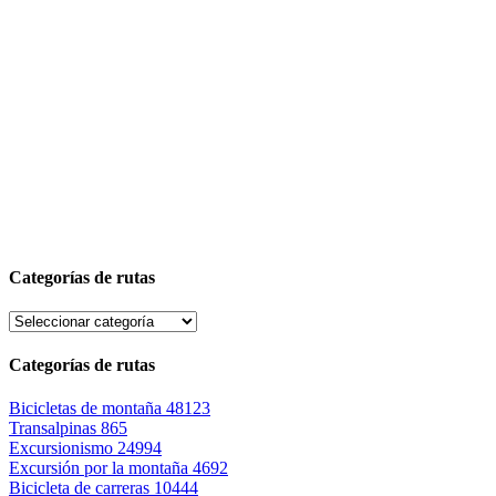
Categorías de rutas
Categorías de rutas
Bicicletas de montaña
48123
Transalpinas
865
Excursionismo
24994
Excursión por la montaña
4692
Bicicleta de carreras
10444