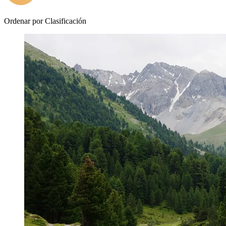
Ordenar por
Clasificación