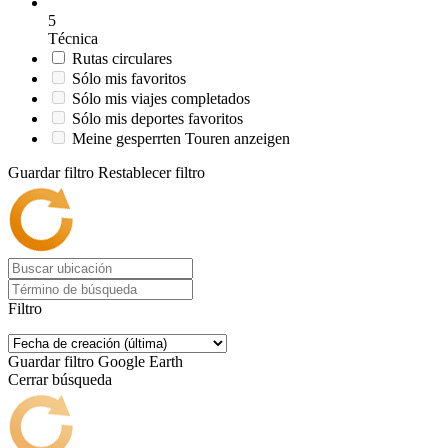
5
Técnica
Rutas circulares
Sólo mis favoritos
Sólo mis viajes completados
Sólo mis deportes favoritos
Meine gesperrten Touren anzeigen
Guardar filtro
Restablecer filtro
Filtro
Guardar filtro
Google Earth
Cerrar búsqueda