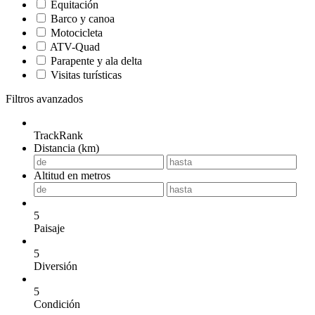
Equitación
Barco y canoa
Motocicleta
ATV-Quad
Parapente y ala delta
Visitas turísticas
Filtros avanzados
TrackRank
Distancia (km)
Altitud en metros
5
Paisaje
5
Diversión
5
Condición