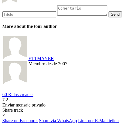
More about the tour author
ETTMAYER
Miembro desde 2007
60 Rutas creadas
7.2
Enviar mensaje privado
Share track
×
Share on Facebook
Share via WhatsApp
Link per E-Mail teilen