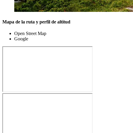
Mapa de la ruta y perfil de altitud
Open Street Map
Google