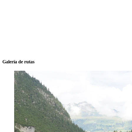
Galería de rutas