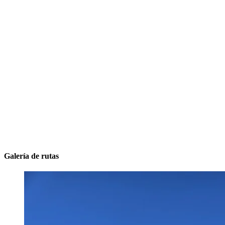
Galería de rutas