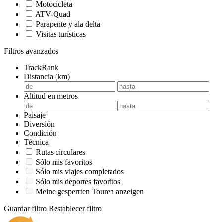
Motocicleta
ATV-Quad
Parapente y ala delta
Visitas turísticas
Filtros avanzados
TrackRank
Distancia (km)
Altitud en metros
Paisaje
Diversión
Condición
Técnica
Rutas circulares
Sólo mis favoritos
Sólo mis viajes completados
Sólo mis deportes favoritos
Meine gesperrten Touren anzeigen
Guardar filtro
Restablecer filtro