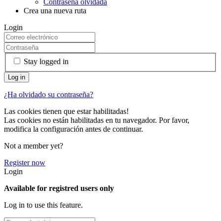
Contraseña olvidada
Crea una nueva ruta
Login
Stay logged in
¿Ha olvidado su contraseña?
Las cookies tienen que estar habilitadas!
Las cookies no están habilitadas en tu navegador. Por favor,
modifica la configuración antes de continuar.
Not a member yet?
Register now
Login
Available for registred users only
Log in to use this feature.