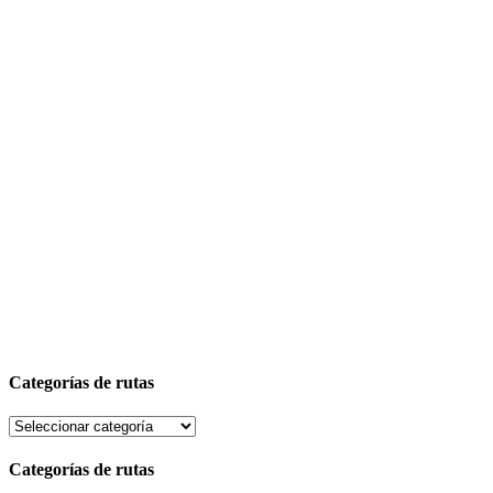
Categorías de rutas
Categorías de rutas