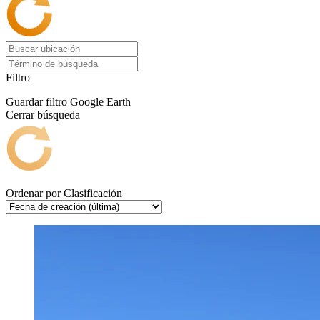
Filtro
Guardar filtro
Google Earth
Cerrar búsqueda
Ordenar por
Clasificación