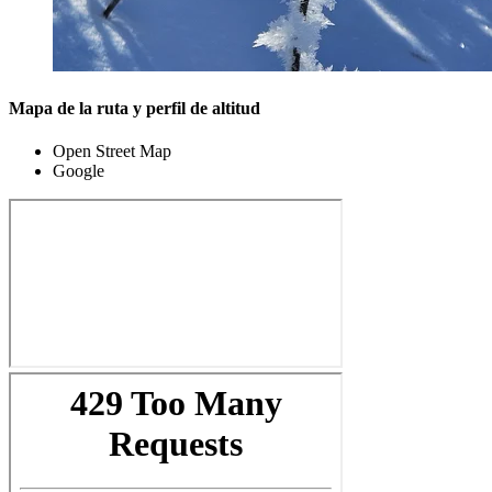
Mapa de la ruta y perfil de altitud
Open Street Map
Google