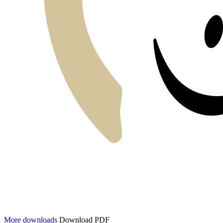
More downloads
Download PDF