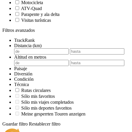
Motocicleta
ATV-Quad
Parapente y ala delta
Visitas turísticas
Filtros avanzados
TrackRank
Distancia (km)
Altitud en metros
Paisaje
Diversión
Condición
Técnica
Rutas circulares
Sólo mis favoritos
Sólo mis viajes completados
Sólo mis deportes favoritos
Meine gesperrten Touren anzeigen
Guardar filtro
Restablecer filtro