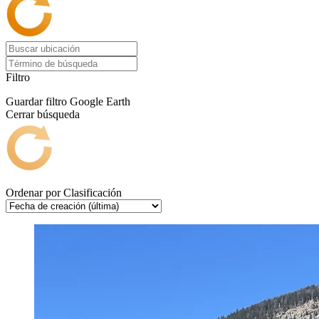
Filtro
Guardar filtro
Google Earth
Cerrar búsqueda
Ordenar por
Clasificación