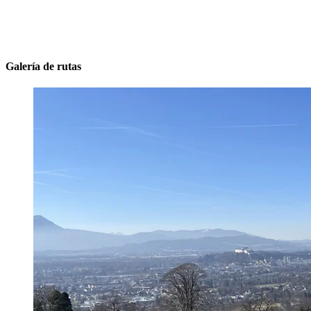
Galería de rutas