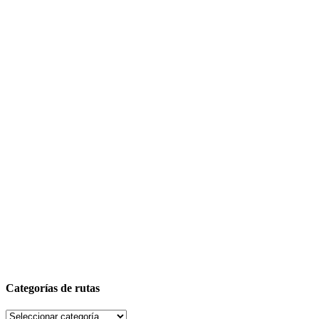
Categorías de rutas