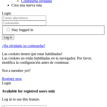
Contraseña olvidada
Crea una nueva ruta
Login
Stay logged in
¿Ha olvidado su contraseña?
Las cookies tienen que estar habilitadas!
Las cookies no están habilitadas en tu navegador. Por favor,
modifica la configuración antes de continuar.
Not a member yet?
Register now
Login
Available for registred users only
Log in to use this feature.