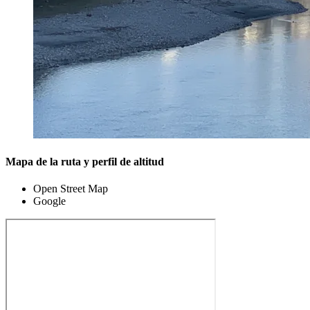
Mapa de la ruta y perfil de altitud
Open Street Map
Google